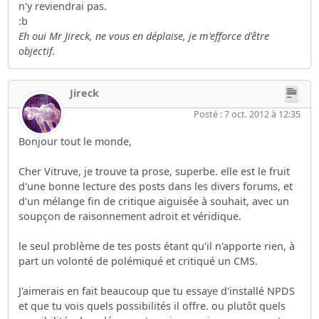
n'y reviendrai pas.
:b
Eh oui Mr Jireck, ne vous en déplaise, je m'efforce d'être
objectif.
Jireck
Posté : 7 oct. 2012 à 12:35
Bonjour tout le monde,
Cher Vitruve, je trouve ta prose, superbe. elle est le fruit
d'une bonne lecture des posts dans les divers forums, et
d'un mélange fin de critique aiguisée à souhait, avec un
soupçon de raisonnement adroit et véridique.
le seul problème de tes posts étant qu'il n'apporte rien, à
part un volonté de polémiqué et critiqué un CMS.
J'aimerais en fait beaucoup que tu essaye d'installé NPDS
et que tu vois quels possibilités il offre. ou plutôt quels