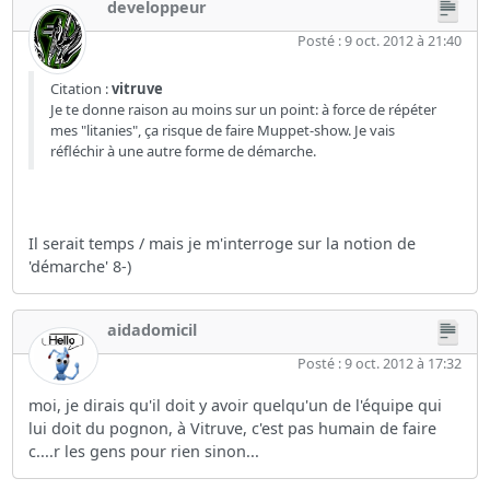
developpeur
Posté : 9 oct. 2012 à 21:40
Citation :
vitruve
Je te donne raison au moins sur un point: à force de répéter
mes "litanies", ça risque de faire Muppet-show. Je vais
réfléchir à une autre forme de démarche.
Il serait temps / mais je m'interroge sur la notion de
'démarche' 8-)
aidadomicil
Posté : 9 oct. 2012 à 17:32
moi, je dirais qu'il doit y avoir quelqu'un de l'équipe qui
lui doit du pognon, à Vitruve, c'est pas humain de faire
c....r les gens pour rien sinon...