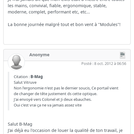
les mains, convivial, fiable, ergonomique, stable,
moderne, complet, performant etc, etc...
La bonne journée malgré tout et bon vent à "Modules"!
Anonyme
Posté : 8 oct. 2012 à 06:56
Citation :
B-Mag
Salut Vitruve
Non l'ergonomie n'est pas le dernier soucis, Ce portail vient
de changer de tête justement ds cette optique.
J'ai envoyé vers Colonel et Ji deux ebauches.
Oui c'est vrai ça ne va jamais assez vite
Salut B-Mag
J'ai déjà eu l'occasion de louer la qualité de ton travail, je