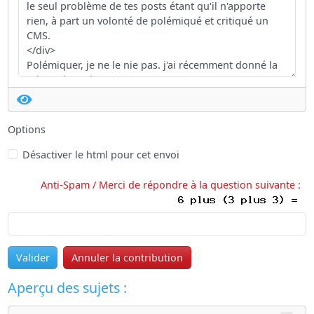
Options
Désactiver le html pour cet envoi
Anti-Spam / Merci de répondre à la question suivante :
Valider
Annuler la contribution
Aperçu des sujets :