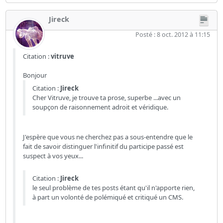
Jireck
Posté : 8 oct. 2012 à 11:15
Citation :
vitruve
Bonjour
Citation :
Jireck
Cher Vitruve, je trouve ta prose, superbe ...avec un
soupçon de raisonnement adroit et véridique.
J'espère que vous ne cherchez pas a sous-entendre que le
fait de savoir distinguer l'infinitif du participe passé est
suspect à vos yeux...
Citation :
Jireck
le seul problème de tes posts étant qu'il n'apporte rien,
à part un volonté de polémiqué et critiqué un CMS.