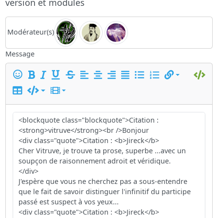
version et modules
Modérateur(s)
Message