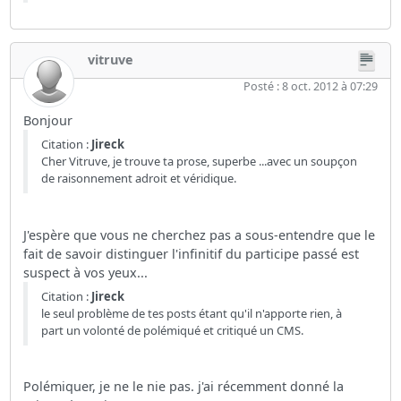
vitruve
Posté : 8 oct. 2012 à 07:29
Bonjour
Citation :
Jireck
Cher Vitruve, je trouve ta prose, superbe ...avec un soupçon
de raisonnement adroit et véridique.
J'espère que vous ne cherchez pas a sous-entendre que le
fait de savoir distinguer l'infinitif du participe passé est
suspect à vos yeux...
Citation :
Jireck
le seul problème de tes posts étant qu'il n'apporte rien, à
part un volonté de polémiqué et critiqué un CMS.
Polémiquer, je ne le nie pas. j'ai récemment donné la