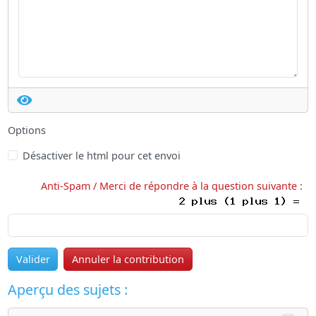
Options
Désactiver le html pour cet envoi
Anti-Spam / Merci de répondre à la question suivante :
Valider
Annuler la contribution
Aperçu des sujets :