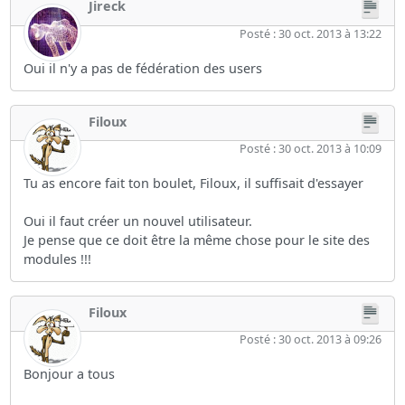
Jireck
Posté : 30 oct. 2013 à 13:22
Oui il n'y a pas de fédération des users
Filoux
Posté : 30 oct. 2013 à 10:09
Tu as encore fait ton boulet, Filoux, il suffisait d'essayer
Oui il faut créer un nouvel utilisateur.
Je pense que ce doit être la même chose pour le site des
modules !!!
Filoux
Posté : 30 oct. 2013 à 09:26
Bonjour a tous