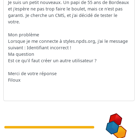
Je suis un petit nouveaux. Un papi de 55 ans de Bordeaux
et j'espère ne pas trop faire le boulet, mais ce n'est pas
garanti. Je cherche un CMS, et j'ai décidé de tester le
votre.
Mon problème
Lorsque je me connecte à styles.npds.org, j'ai le message
suivant : Identifiant incorrect !
Ma question
Est ce qu'il faut créer un autre utilisateur ?
Merci de votre réponse
Filoux