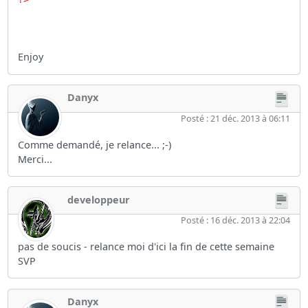
Enjoy
Danyx
Posté : 21 déc. 2013 à 06:11
Comme demandé, je relance... ;-)
Merci...
developpeur
Posté : 16 déc. 2013 à 22:04
pas de soucis - relance moi d'ici la fin de cette semaine
SVP
Danyx