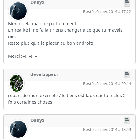
Danyx
Posté : 6 janv. 2014 à 17:22
Merci, cela marche parfaitement.
En réalité il ne fallait riens changer a ce que tu m'avais
mis...
Reste plus qu'a le placer au bon endroit!
Merci :=! :=! :=!
developpeur
Posté : 5 janv. 2014 à 20:14
repart de mon exemple / le tiens est faux car tu inclus 2
fois certaines choses
Danyx
Posté : 5 janv. 2014 à 18:59