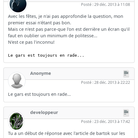
Posté : 29 déc. 2013 à 11:08
Avec les fêtes, je n'ai pas approfondie la question, mon
premier essai n'étant pas bon.
Mais ce n'est pas parce-que l'on est derrière un écran qu'il
faut en oublier un minimum de politesse...
N'est ce pas l'inconnu!
Le gars est toujours en rade...
Anonyme
Posté : 28 déc. 2013 à 22:22
Le gars est toujours en rade...
developpeur
Posté : 23 déc. 2013 à 17:42
Tu a un début de réponse avec l'article de bartok sur les