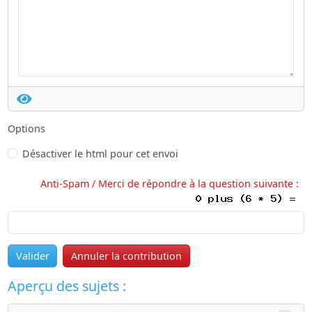
Options
Désactiver le html pour cet envoi
Anti-Spam / Merci de répondre à la question suivante :
Valider
Annuler la contribution
Aperçu des sujets :