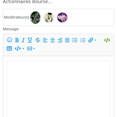
Actionnaires Bourse...
Modérateur(s)
Message