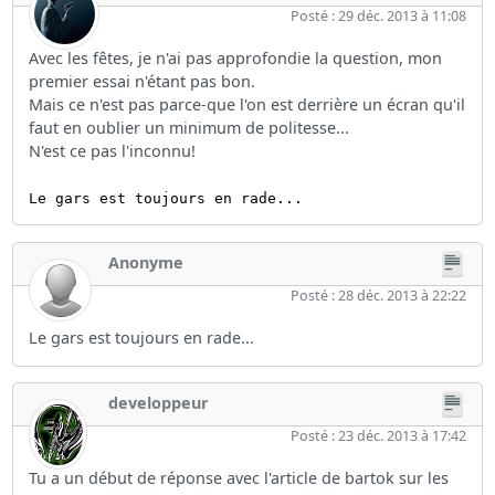
Posté : 29 déc. 2013 à 11:08
Avec les fêtes, je n'ai pas approfondie la question, mon
premier essai n'étant pas bon.
Mais ce n'est pas parce-que l'on est derrière un écran qu'il
faut en oublier un minimum de politesse...
N'est ce pas l'inconnu!
Le gars est toujours en rade...
Anonyme
Posté : 28 déc. 2013 à 22:22
Le gars est toujours en rade...
developpeur
Posté : 23 déc. 2013 à 17:42
Tu a un début de réponse avec l'article de bartok sur les