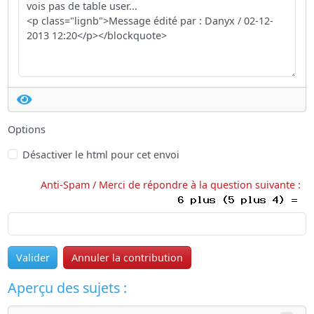
Options
Désactiver le html pour cet envoi
Anti-Spam / Merci de répondre à la question suivante :
Valider
Annuler la contribution
Aperçu des sujets :