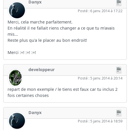
Danyx
Posté : 6 janv. 2014 à 17:22
Merci, cela marche parfaitement.
En réalité il ne fallait riens changer a ce que tu m'avais
mis...
Reste plus qu'a le placer au bon endroit!
Merci :=! :=! :=!
developpeur
Posté : 5 janv. 2014 à 20:14
repart de mon exemple / le tiens est faux car tu inclus 2
fois certaines choses
Danyx
Posté : 5 janv. 2014 à 18:59