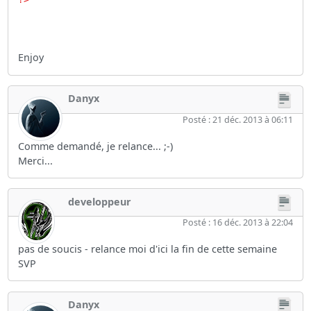
Enjoy
Danyx
Posté : 21 déc. 2013 à 06:11
Comme demandé, je relance... ;-)
Merci...
developpeur
Posté : 16 déc. 2013 à 22:04
pas de soucis - relance moi d'ici la fin de cette semaine
SVP
Danyx