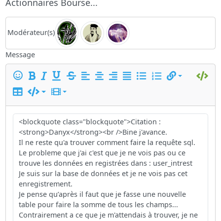
Actionnaires Bourse...
Modérateur(s)
Message