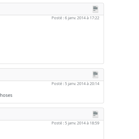
Posté : 6 janv. 2014 à 17:22
Posté : 5 janv. 2014 à 20:14
 choses
Posté : 5 janv. 2014 à 18:59