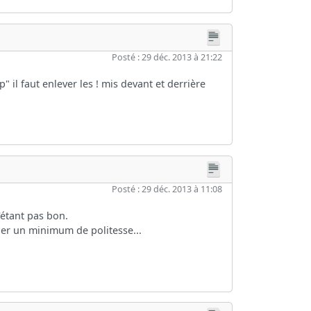
Posté : 29 déc. 2013 à 21:22
" il faut enlever les ! mis devant et derrière
Posté : 29 déc. 2013 à 11:08
'étant pas bon.
lier un minimum de politesse...