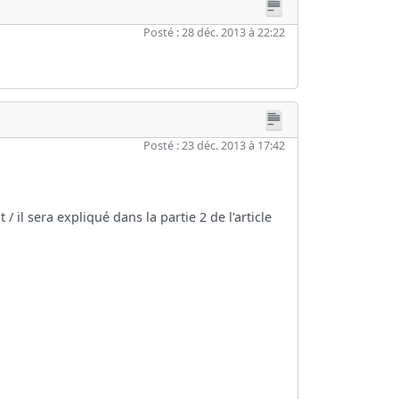
Posté : 28 déc. 2013 à 22:22
Posté : 23 déc. 2013 à 17:42
 il sera expliqué dans la partie 2 de l'article