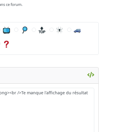
ans ce forum.