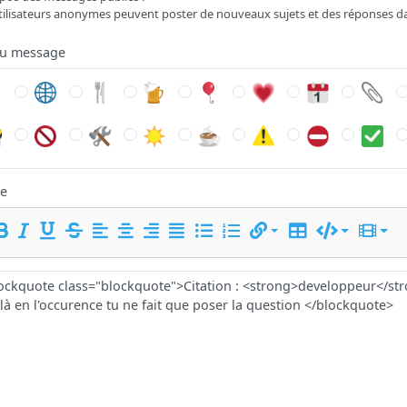
tilisateurs anonymes peuvent poster de nouveaux sujets et des réponses d
du message
e