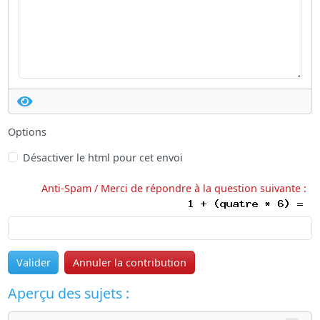
Options
Désactiver le html pour cet envoi
Anti-Spam / Merci de répondre à la question suivante :
Valider
Annuler la contribution
Aperçu des sujets :