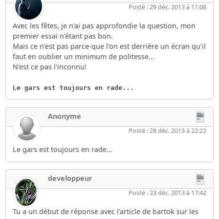
Posté : 29 déc. 2013 à 11:08
Avec les fêtes, je n'ai pas approfondie la question, mon
premier essai n'étant pas bon.
Mais ce n'est pas parce-que l'on est derrière un écran qu'il
faut en oublier un minimum de politesse...
N'est ce pas l'inconnu!
Le gars est toujours en rade...
Anonyme
Posté : 28 déc. 2013 à 22:22
Le gars est toujours en rade...
developpeur
Posté : 23 déc. 2013 à 17:42
Tu a un début de réponse avec l'article de bartok sur les