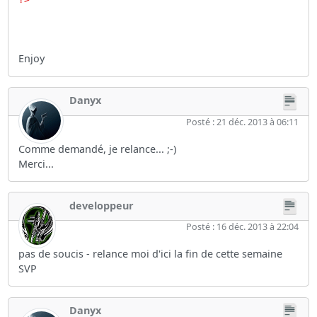
Enjoy
Danyx
Posté : 21 déc. 2013 à 06:11
Comme demandé, je relance... ;-)
Merci...
developpeur
Posté : 16 déc. 2013 à 22:04
pas de soucis - relance moi d'ici la fin de cette semaine
SVP
Danyx