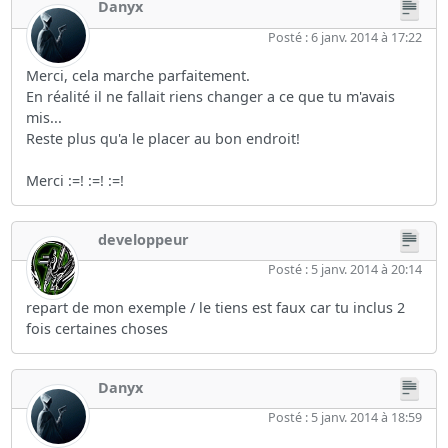
Danyx
Posté : 6 janv. 2014 à 17:22
Merci, cela marche parfaitement.
En réalité il ne fallait riens changer a ce que tu m'avais
mis...
Reste plus qu'a le placer au bon endroit!
Merci :=! :=! :=!
developpeur
Posté : 5 janv. 2014 à 20:14
repart de mon exemple / le tiens est faux car tu inclus 2
fois certaines choses
Danyx
Posté : 5 janv. 2014 à 18:59