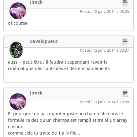
Jireck
Posté : 12 janv. 2014 à 08:05
of course
developpeur
Posté : 12 janv. 2014 à 00:37
aussi - peut-être / il faudrait cependant revoir la
cinématique des contrôles et des enchainements
Jireck
Posté : 11 janv. 2014 à 18:39
Et pourquoi ne pas rajouter juste un champ file dans le
formulaire des qu'un champs est rempli et traité un array
ensuite.
comme cela tu traite de 1 à N file...