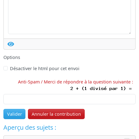
Options
Désactiver le html pour cet envoi
Anti-Spam / Merci de répondre à la question suivante :
Valider
Annuler la contribution
Aperçu des sujets :