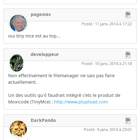
pagestec
Posté : 11 janv. 2014 à 17:22
oui tiny mce est au top...
developpeur
Posté : 10 janv. 2014 à 21:18
Non effectivement le filemanager ne sais pas faire
actuellement.
Un des outils qu'il faudrait intégré c'ets le produit de
Moxicode (TinyMce) :
http://www.plupload.com
DarkPanda
Posté : 9 janv. 2014 à 23:01