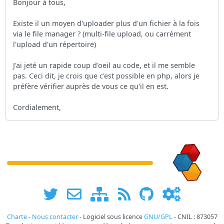
Bonjour à tous,
Existe il un moyen d'uploader plus d'un fichier à la fois
via le file manager ? (multi-file upload, ou carrément
l'upload d'un répertoire)
J'ai jeté un rapide coup d'oeil au code, et il me semble
pas. Ceci dit, je crois que c'est possible en php, alors je
préfère vérifier auprès de vous ce qu'il en est.
Cordialement,
Charte
-
Nous contacter
- Logiciel sous licence
GNU/GPL
- CNIL : 873057