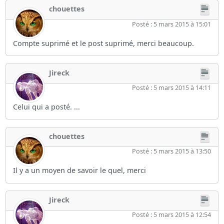
chouettes
Posté : 5 mars 2015 à 15:01
Compte suprimé et le post suprimé, merci beaucoup.
Jireck
Posté : 5 mars 2015 à 14:11
Celui qui a posté. ...
chouettes
Posté : 5 mars 2015 à 13:50
Il y a un moyen de savoir le quel, merci
Jireck
Posté : 5 mars 2015 à 12:54