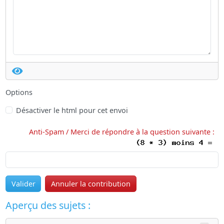
Options
Désactiver le html pour cet envoi
Anti-Spam / Merci de répondre à la question suivante :
Valider
Annuler la contribution
Aperçu des sujets :