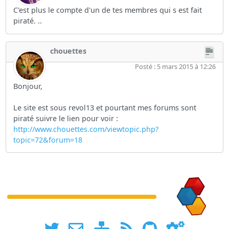
C'est plus le compte d'un de tes membres qui s est fait
piraté. ..
chouettes
Posté : 5 mars 2015 à 12:26
Bonjour,
Le site est sous revol13 et pourtant mes forums sont
piraté suivre le lien pour voir :
http://www.chouettes.com/viewtopic.php?
topic=72&forum=18