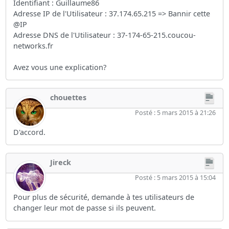
Identifiant : Guillaume86
Adresse IP de l'Utilisateur : 37.174.65.215 => Bannir cette
@IP
Adresse DNS de l'Utilisateur : 37-174-65-215.coucou-
networks.fr
Avez vous une explication?
chouettes
Posté : 5 mars 2015 à 21:26
D'accord.
Jireck
Posté : 5 mars 2015 à 15:04
Pour plus de sécurité, demande à tes utilisateurs de
changer leur mot de passe si ils peuvent.