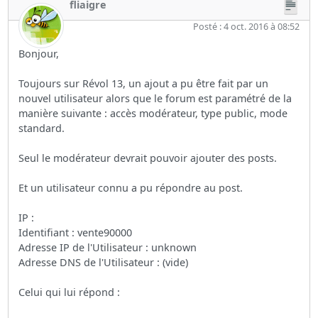
fliaigre
Posté : 4 oct. 2016 à 08:52
Bonjour,
Toujours sur Révol 13, un ajout a pu être fait par un
nouvel utilisateur alors que le forum est paramétré de la
manière suivante : accès modérateur, type public, mode
standard.
Seul le modérateur devrait pouvoir ajouter des posts.
Et un utilisateur connu a pu répondre au post.
IP :
Identifiant : vente90000
Adresse IP de l'Utilisateur : unknown
Adresse DNS de l'Utilisateur : (vide)
Celui qui lui répond :