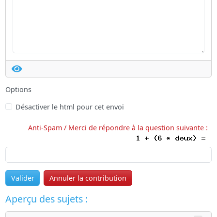
Options
Désactiver le html pour cet envoi
Anti-Spam / Merci de répondre à la question suivante :
Valider
Annuler la contribution
Aperçu des sujets :