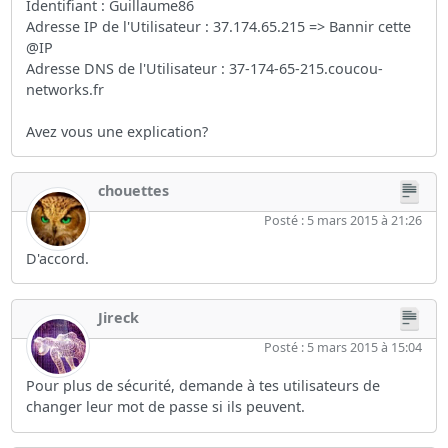
Identifiant : Guillaume86
Adresse IP de l'Utilisateur : 37.174.65.215 => Bannir cette
@IP
Adresse DNS de l'Utilisateur : 37-174-65-215.coucou-
networks.fr
Avez vous une explication?
chouettes
Posté : 5 mars 2015 à 21:26
D'accord.
Jireck
Posté : 5 mars 2015 à 15:04
Pour plus de sécurité, demande à tes utilisateurs de
changer leur mot de passe si ils peuvent.