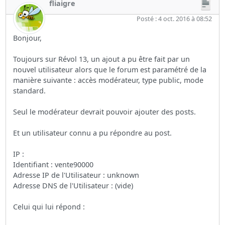
fliaigre
Posté : 4 oct. 2016 à 08:52
Bonjour,
Toujours sur Révol 13, un ajout a pu être fait par un
nouvel utilisateur alors que le forum est paramétré de la
manière suivante : accès modérateur, type public, mode
standard.
Seul le modérateur devrait pouvoir ajouter des posts.
Et un utilisateur connu a pu répondre au post.
IP :
Identifiant : vente90000
Adresse IP de l'Utilisateur : unknown
Adresse DNS de l'Utilisateur : (vide)
Celui qui lui répond :