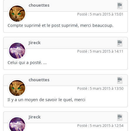
chouettes
Posté : 5 mars 2015 à 15:01
Compte suprimé et le post suprimé, merci beaucoup.
Jireck
Posté : 5 mars 2015 à 14:11
Celui qui a posté. ...
chouettes
Posté : 5 mars 2015 à 13:50
Il y a un moyen de savoir le quel, merci
Jireck
Posté : 5 mars 2015 à 12:54