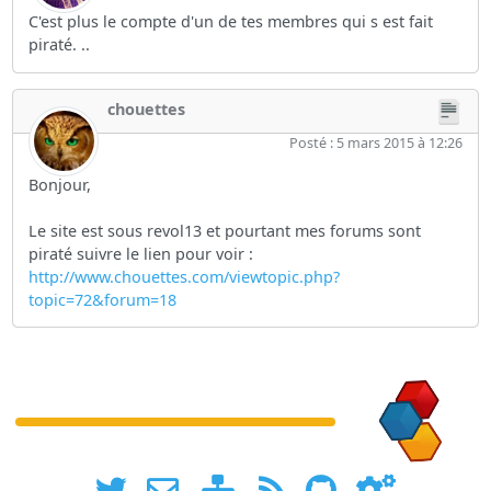
C'est plus le compte d'un de tes membres qui s est fait
piraté. ..
chouettes
Posté : 5 mars 2015 à 12:26
Bonjour,
Le site est sous revol13 et pourtant mes forums sont
piraté suivre le lien pour voir :
http://www.chouettes.com/viewtopic.php?
topic=72&forum=18