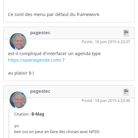
Ce sont des menu par défaut du framework
pagestec
Posté : 18 juin 2015 à 23:37
est-il compliqué d'interfacer un agenda type
https://openagenda.com/
?
au plaisir 8-)
pagestec
Posté : 18 juin 2015 à 23:30
Citation :
B-Mag
yo
ben oui on peut en faire des choses avec NPDS