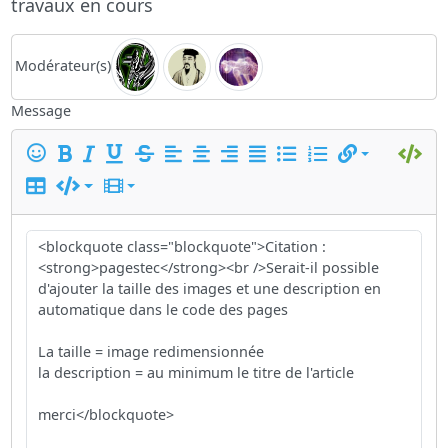
travaux en cours
Modérateur(s)
Message