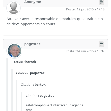
Anonyme
Posté : 12 juil. 2015 à 17:13
Faut voir avec le responsable de modules qui aurait plein
de développements en cours.
pagestec
Posté : 24 juin 2015 à 13:32
Citation :
bartok
Citation :
pagestec
Citation :
bartok
Citation :
pagestec
est-il compliqué d'interfacer un agenda
type