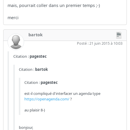
mais, pourrait coller dans un premier temps ;-)
merci
bartok
Posté : 21 juin 2015 à 10:03
Citation :
pagestec
Citation :
bartok
Citation :
pagestec
est-il compliqué d'interfacer un agenda type
https://openagenda.com/
?
au plaisir 8-)
bonjour,