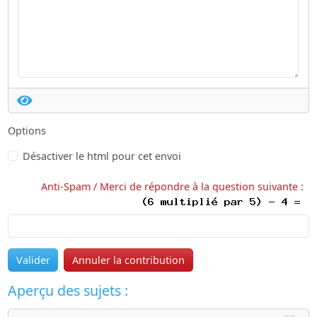
Options
Désactiver le html pour cet envoi
Anti-Spam / Merci de répondre à la question suivante :
Valider
Annuler la contribution
Aperçu des sujets :