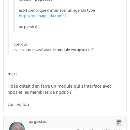
est-il compliqué d'interfacer un agenda type
https://openagenda.com/
?
au plaisir 8-)
bonjour,
avez-vous essayé avec le module encapsuleur?
merci
l'idée c'était d'en faire un module qui s'interface avec
npds et les membres de npds ;-)
voili voilou
pagestec