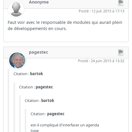
Anonyme
Posté : 12 juil. 2015 à 17:13
Faut voir avec le responsable de modules qui aurait plein
de développements en cours.
pagestec
Posté : 24 juin 2015 à 13:32
Citation :
bartok
Citation :
pagestec
Citation :
bartok
Citation :
pagestec
est-il compliqué d'interfacer un agenda
type