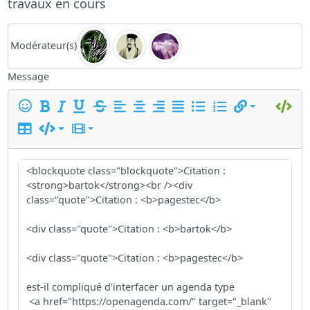
travaux en cours
Modérateur(s)
Message