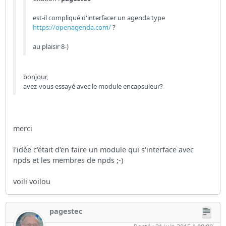
est-il compliqué d'interfacer un agenda type
https://openagenda.com/
?
au plaisir 8-)
bonjour,
avez-vous essayé avec le module encapsuleur?
merci
l'idée c'était d'en faire un module qui s'interface avec
npds et les membres de npds ;-)
voili voilou
pagestec