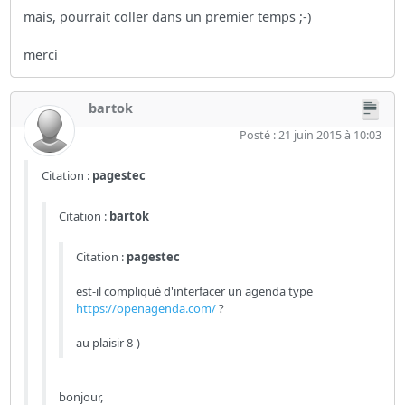
mais, pourrait coller dans un premier temps ;-)
merci
bartok
Posté : 21 juin 2015 à 10:03
Citation :
pagestec
Citation :
bartok
Citation :
pagestec
est-il compliqué d'interfacer un agenda type
https://openagenda.com/
?
au plaisir 8-)
bonjour,