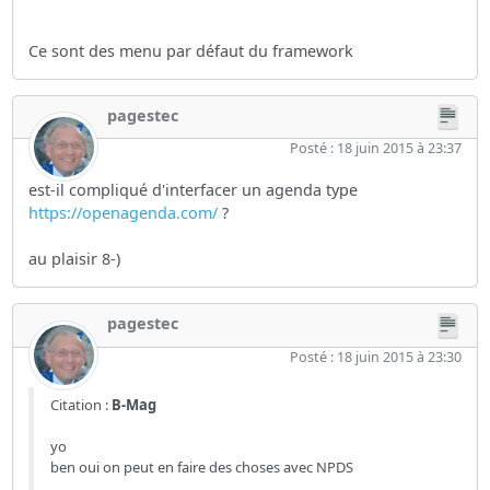
Ce sont des menu par défaut du framework
pagestec
Posté : 18 juin 2015 à 23:37
est-il compliqué d'interfacer un agenda type
https://openagenda.com/
?
au plaisir 8-)
pagestec
Posté : 18 juin 2015 à 23:30
Citation :
B-Mag
yo
ben oui on peut en faire des choses avec NPDS