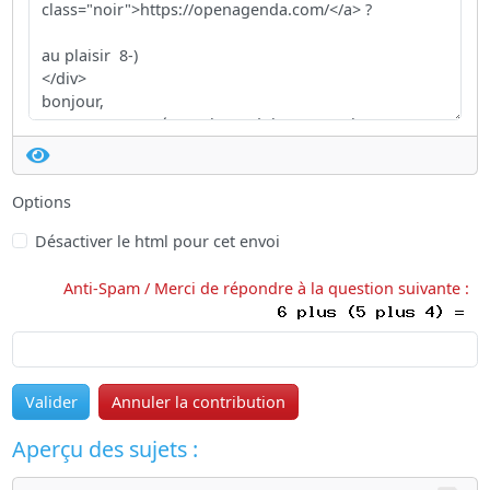
Options
Désactiver le html pour cet envoi
Anti-Spam / Merci de répondre à la question suivante :
Valider
Annuler la contribution
Aperçu des sujets :