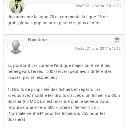
Posté : 21 janv. 2017 à 12:20
décommente la ligne 25 et commente la ligne 26 de
grab_globals.php on aura peut etre plus d'infos ...
Npdsteur
Posté : 21 janv. 2017 à 12:12
Si, pourtant car comme l'indique majoritairement les
hébergeurs l'erreur 500 (server) peut avoir différentes
causes, parmi lesquelles :
1. Droits de propriété des fichiers et répertoires
Si vous avez modifié les droits d'accès d'un fichier ou d'un
dossier (CHMOD), il est possible que le serveur vous
retourne une erreur 500 - Internal Server Error.
(Normalement 644 pour les fichiers & 755 pour les
dossiers)