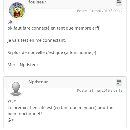
fouineur
Posté : 31 mai 2019 à 09:22
Slt,
ok faut être connecté en tant que membre arff
je vais test en me connectant.
Si plus de nouvelle c'est que ça fonctionne ;-)
Merci Npdsteur
Npdsteur
Posté : 31 mai 2019 à 08:19
?? :#
Le premier lien cité est (en tant que membre) pourtant
bien fonctionnel !!
@+