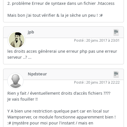
2. problème Erreur de syntaxe dans un fichier .htaccess
Mais bon j'ai tout vérifier & la je sèche un peu ! :#
jpb
Posté : 20 janv. 2017 à 23:01
les droits acces génèrerai une erreur php pas une erreur
serveur ..? ...
Npdsteur
Posté : 20 janv. 2017 à 22:22
Rien y fait / éventuellement droits d’accès fichiers ????
Je vais fouiller !!
Y A bien une restriction quelque part car en local sur
Wampserver, ce module fonctionne apparemment bien !
:# (mystère pour moi pour l'instant / mais en