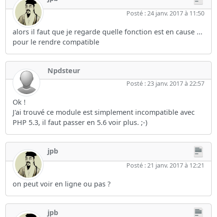
Posté : 24 janv. 2017 à 11:50
alors il faut que je regarde quelle fonction est en cause ...
pour le rendre compatible
Npdsteur
Posté : 23 janv. 2017 à 22:57
Ok !
J'ai trouvé ce module est simplement incompatible avec
PHP 5.3, il faut passer en 5.6 voir plus. ;-)
jpb
Posté : 21 janv. 2017 à 12:21
on peut voir en ligne ou pas ?
jpb