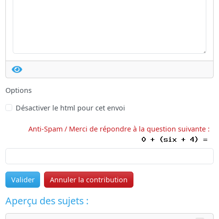
Options
Désactiver le html pour cet envoi
Anti-Spam / Merci de répondre à la question suivante :
Valider
Annuler la contribution
Aperçu des sujets :