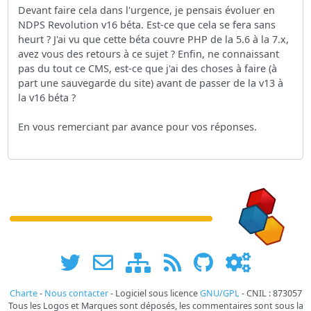
Devant faire cela dans l'urgence, je pensais évoluer en
NDPS Revolution v16 béta. Est-ce que cela se fera sans
heurt ? J'ai vu que cette béta couvre PHP de la 5.6 à la 7.x,
avez vous des retours à ce sujet ? Enfin, ne connaissant
pas du tout ce CMS, est-ce que j'ai des choses à faire (à
part une sauvegarde du site) avant de passer de la v13 à
la v16 béta ?
En vous remerciant par avance pour vos réponses.
Charte
-
Nous contacter
- Logiciel sous licence
GNU/GPL
- CNIL : 873057
Tous les Logos et Marques sont déposés, les commentaires sont sous la