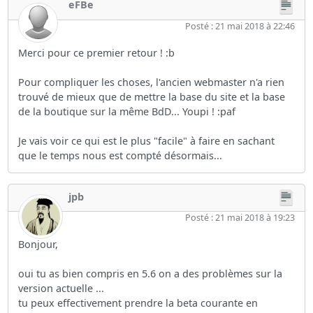
eFBe
Posté : 21 mai 2018 à 22:46
Merci pour ce premier retour ! :b
Pour compliquer les choses, l'ancien webmaster n'a rien
trouvé de mieux que de mettre la base du site et la base
de la boutique sur la même BdD... Youpi ! :paf
Je vais voir ce qui est le plus "facile" à faire en sachant
que le temps nous est compté désormais...
jpb
Posté : 21 mai 2018 à 19:23
Bonjour,
oui tu as bien compris en 5.6 on a des problèmes sur la
version actuelle ...
tu peux effectivement prendre la beta courante en