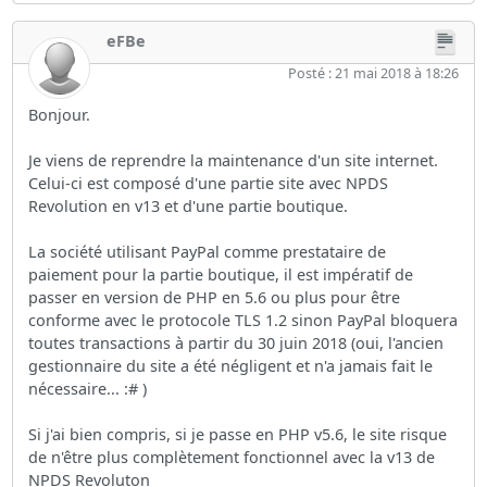
eFBe
Posté : 21 mai 2018 à 18:26
Bonjour.
Je viens de reprendre la maintenance d'un site internet.
Celui-ci est composé d'une partie site avec NPDS
Revolution en v13 et d'une partie boutique.
La société utilisant PayPal comme prestataire de
paiement pour la partie boutique, il est impératif de
passer en version de PHP en 5.6 ou plus pour être
conforme avec le protocole TLS 1.2 sinon PayPal bloquera
toutes transactions à partir du 30 juin 2018 (oui, l'ancien
gestionnaire du site a été négligent et n'a jamais fait le
nécessaire... :# )
Si j'ai bien compris, si je passe en PHP v5.6, le site risque
de n'être plus complètement fonctionnel avec la v13 de
NPDS Revoluton