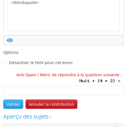
Options
Désactiver le html pour cet envoi
Anti-Spam / Merci de répondre à la question suivante :
Valider
Annuler la contribution
Aperçu des sujets :