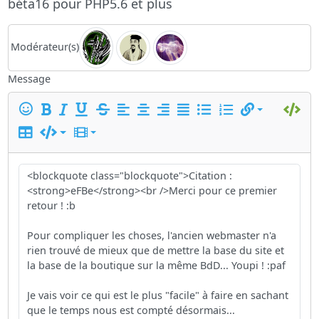
béta16 pour PHP5.6 et plus
Modérateur(s)
Message