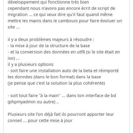
développement qui fonctionne très bien
cependant nous n'avons pas encore écrit de script de
migration ... ce qui veux dire qu'il faut quand même
mettre les mains dans le cambouis pour faire évoluer un
site ...
il y a deux problèmes majeurs à résoudre :
- la mise à jour de la structure de la base
- et la conversion des données en utf8 (si le site était en
iso) ...
il y a plusieurs options
- soit faire une installation auto de la beta et réimporté
tes données (dans le bon format) dans la base
(je pense que c'est la solution la plus cohérente)
- soit tout faire "à la main" ... dans ton interface de bd
(phpmyadmin ou autre) ..
Plusieurs site l'on déjà fait ils pourront apporter leur
conseil ... pour cette mise à jour