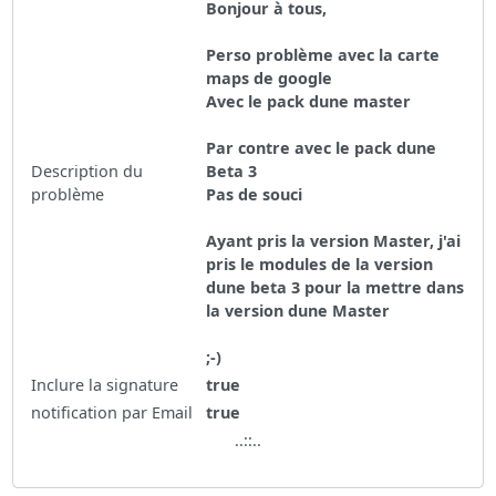
Bonjour à tous,
Perso problème avec la carte
maps de google
Avec le pack dune master
Par contre avec le pack dune
Description du
Beta 3
problème
Pas de souci
Ayant pris la version Master, j'ai
pris le modules de la version
dune beta 3 pour la mettre dans
la version dune Master
;-)
Inclure la signature
true
notification par Email
true
..::..