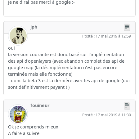
Je ne dirai pas merci à google :-|
jpb
Posté : 17 mai 2019 à 12:59
oui
la version courante est donc basé sur l'implémentation
des api d'openlayers (avec abandon complet des api de
google map (la désimplémentation n'est pas encore
terminée mais elle fonctionne)
- donc la beta 3 est la dernière avec les api de google (qui
sont définitivement payant ! )
fouineur
Posté : 17 mai 2019 à 11:39
Ok je comprends mieux.
A faire a suivre