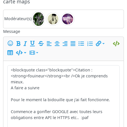
carte maps
Modérateur(s)
Message