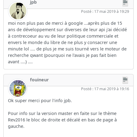
jpb
Posté : 17 mai 2019 à 19:29
moi non plus pas de merci à google ...après plus de 15
ans de développement sur diverses de leur api j'ai décidé
à contrecoeur au vu de leur politique commerciale et
envers le monde du libre de ne plus y consacrer une
minute lol .... de plus je me suis tourné vers le moteur de
recherche qwant (pourquoi ne l'avais je pas fait bien
avant ....) ....
fouineur
Posté : 17 mai 2019 à 19:16
Ok super merci pour l'info jpb.
Pour info sur la version master en faite sur le thème
Rev2016 le bloc de droite et décalé en bas de page à
gauche.