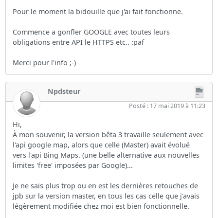
Pour le moment la bidouille que j'ai fait fonctionne.
Commence a gonfler GOOGLE avec toutes leurs
obligations entre API le HTTPS etc.. :paf
Merci pour l'info ;-)
Npdsteur
Posté : 17 mai 2019 à 11:23
Hi,
À mon souvenir, la version bêta 3 travaille seulement avec
l'api google map, alors que celle (Master) avait évolué
vers l'api Bing Maps. (une belle alternative aux nouvelles
limites 'free' imposées par Google)...
Je ne sais plus trop ou en est les dernières retouches de
jpb sur la version master, en tous les cas celle que j'avais
légèrement modifiée chez moi est bien fonctionnelle.