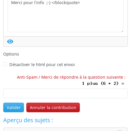
Options
Désactiver le html pour cet envoi
Anti-Spam / Merci de répondre à la question suivante :
Valider
Annuler la contribution
Aperçu des sujets :