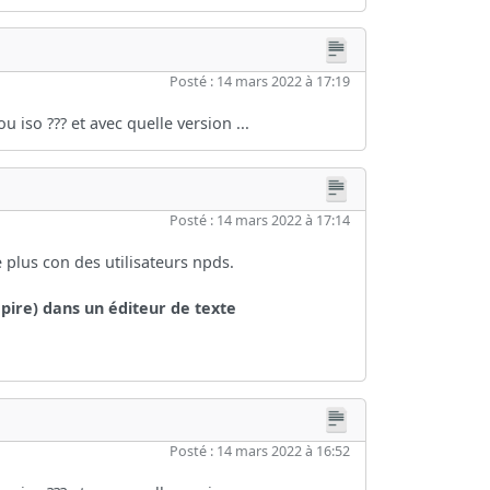
Posté : 14 mars 2022 à 17:19
 iso ??? et avec quelle version ...
Posté : 14 mars 2022 à 17:14
e plus con des utilisateurs npds.
pire) dans un éditeur de texte
Posté : 14 mars 2022 à 16:52