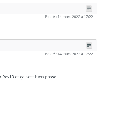
Posté : 14 mars 2022 à 17:22
Posté : 14 mars 2022 à 17:22
in Rev13 et ça s'est bien passé.