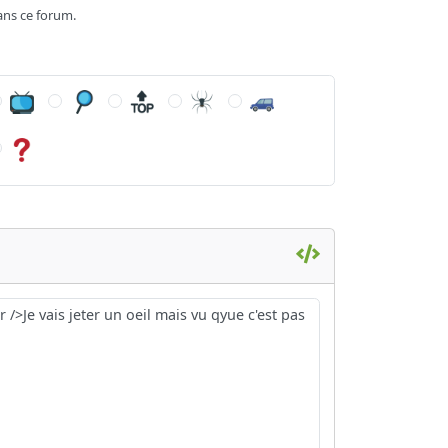
ans ce forum.