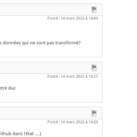
Posté : 14 mars 2022 à 14:43
les données qui ne sont pas transformé?
Posté : 14 mars 2022 à 14:27
etre dur.
Posté : 14 mars 2022 à 14:20
ithub dans l'état ....)