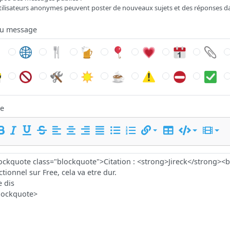
tilisateurs anonymes peuvent poster de nouveaux sujets et des réponses d
du message
e