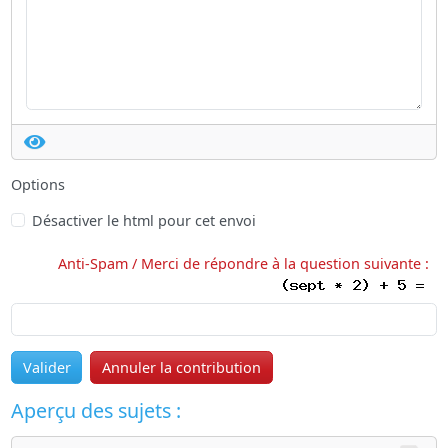
Options
Désactiver le html pour cet envoi
Anti-Spam / Merci de répondre à la question suivante :
Valider
Annuler la contribution
Aperçu des sujets :