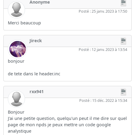
Anonyme
Posté : 25 janv. 2023 à 17:50
Merci beaucoup
Jireck
Posté : 12 janv. 2023 à 13:54
bonjour
de tete dans le header.inc
rxx941
Posté : 15 déc. 2022 à 15:34
Bonjour
J'ai une petite question, quelqu'un peut il me dire sur quel
page de mon npds je peux mettre un code google
analystique