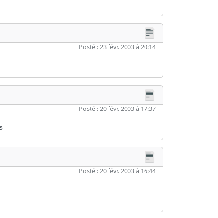
Posté : 23 févr. 2003 à 20:14
Posté : 20 févr. 2003 à 17:37
s
Posté : 20 févr. 2003 à 16:44