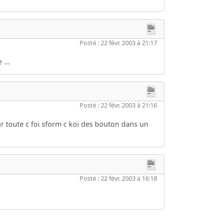
Posté : 22 févr. 2003 à 21:17
...
Posté : 22 févr. 2003 à 21:16
r toute c foi sform c koi des bouton dans un
Posté : 22 févr. 2003 à 16:18