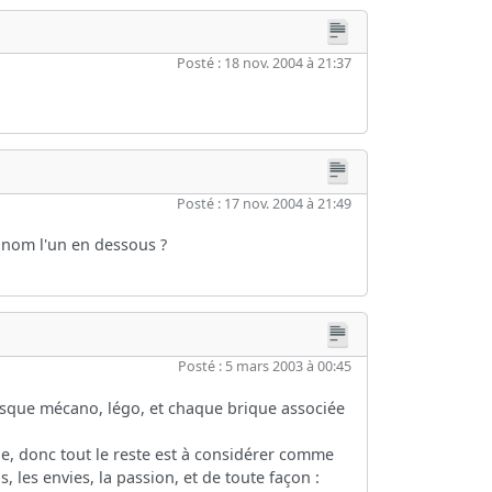
Posté : 18 nov. 2004 à 21:37
Posté : 17 nov. 2004 à 21:49
t nom l'un en dessous ?
Posté : 5 mars 2003 à 00:45
ntesque mécano, légo, et chaque brique associée
e, donc tout le reste est à considérer comme
s, les envies, la passion, et de toute façon :