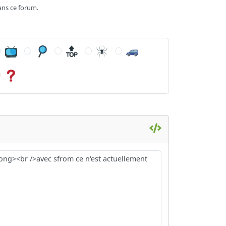
ans ce forum.