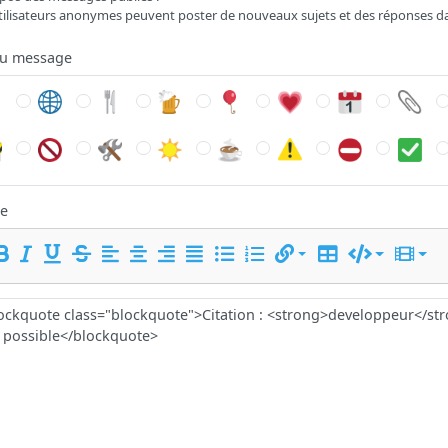
tilisateurs anonymes peuvent poster de nouveaux sujets et des réponses d
du message
e