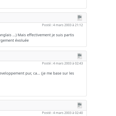
Posté : 4 mars 2003 à 21:12
glais ...) Mais effectivement je suis partis
largement évoluée
Posté : 4 mars 2003 à 02:43
veloppement pur, ca... (je me base sur les
Posté : 4 mars 2003 à 02:40