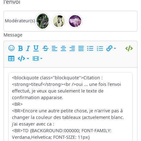
l'envoi
Modérateur(s)
Message