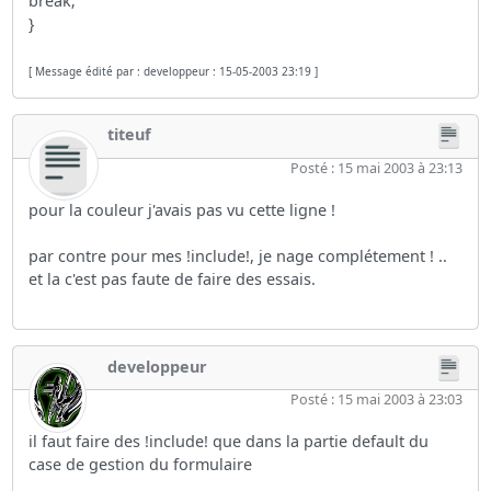
break;
}
[ Message édité par : developpeur : 15-05-2003 23:19 ]
titeuf
Posté : 15 mai 2003 à 23:13
pour la couleur j'avais pas vu cette ligne !
par contre pour mes !include!, je nage complétement ! ..
et la c'est pas faute de faire des essais.
developpeur
Posté : 15 mai 2003 à 23:03
il faut faire des !include! que dans la partie default du
case de gestion du formulaire