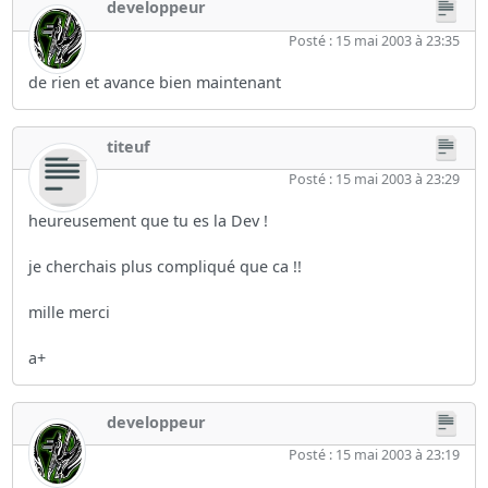
developpeur
Posté : 15 mai 2003 à 23:35
de rien et avance bien maintenant
titeuf
Posté : 15 mai 2003 à 23:29
heureusement que tu es la Dev !
je cherchais plus compliqué que ca !!
mille merci
a+
developpeur
Posté : 15 mai 2003 à 23:19