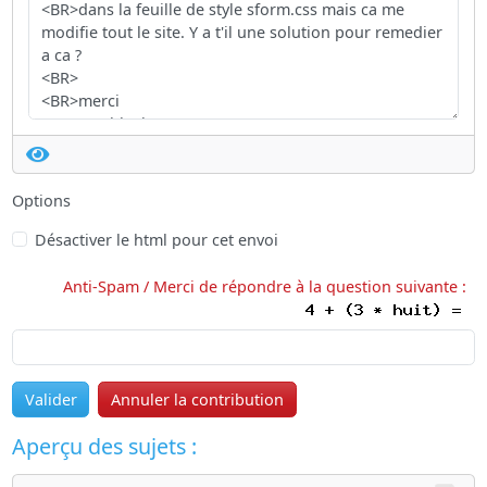
Options
Désactiver le html pour cet envoi
Anti-Spam / Merci de répondre à la question suivante :
Valider
Annuler la contribution
Aperçu des sujets :