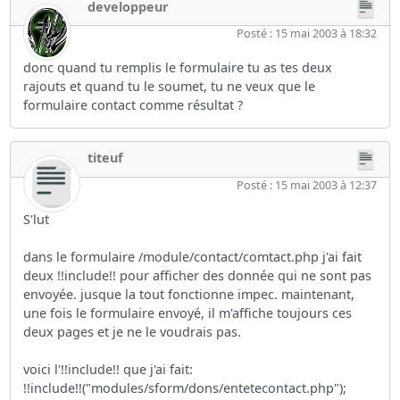
developpeur
Posté : 15 mai 2003 à 18:32
donc quand tu remplis le formulaire tu as tes deux
rajouts et quand tu le soumet, tu ne veux que le
formulaire contact comme résultat ?
titeuf
Posté : 15 mai 2003 à 12:37
S'lut
dans le formulaire /module/contact/comtact.php j'ai fait
deux !!include!! pour afficher des donnée qui ne sont pas
envoyée. jusque la tout fonctionne impec. maintenant,
une fois le formulaire envoyé, il m'affiche toujours ces
deux pages et je ne le voudrais pas.
voici l'!!include!! que j'ai fait:
!!include!!("modules/sform/dons/entetecontact.php");