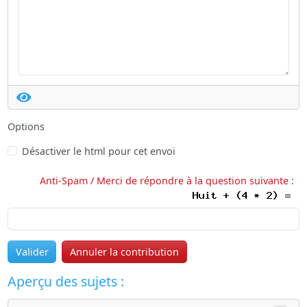
Options
Désactiver le html pour cet envoi
Anti-Spam / Merci de répondre à la question suivante :
Valider
Annuler la contribution
Aperçu des sujets :