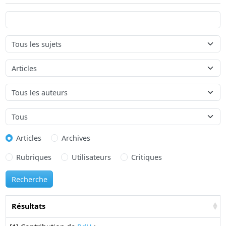
Articles
Archives
Rubriques
Utilisateurs
Critiques
Résultats