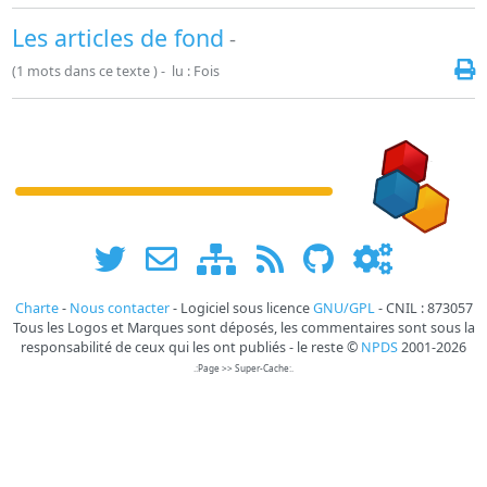
Les articles de fond
-
(1 mots dans ce texte ) - lu : Fois
Charte
-
Nous contacter
- Logiciel sous licence
GNU/GPL
- CNIL : 873057
Tous les Logos et Marques sont déposés, les commentaires sont sous la
responsabilité de ceux qui les ont publiés - le reste ©
NPDS
2001-2026
.:Page >> Super-Cache:.