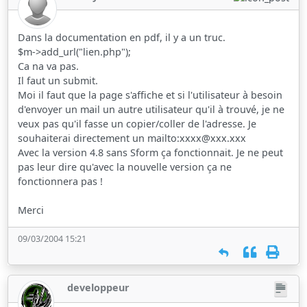
Dans la documentation en pdf, il y a un truc.
$m->add_url("lien.php");
Ca na va pas.
Il faut un submit.
Moi il faut que la page s'affiche et si l'utilisateur à besoin
d'envoyer un mail un autre utilisateur qu'il à trouvé, je ne
veux pas qu'il fasse un copier/coller de l'adresse. Je
souhaiterai directement un mailto:xxxx@xxx.xxx
Avec la version 4.8 sans Sform ça fonctionnait. Je ne peut
pas leur dire qu'avec la nouvelle version ça ne
fonctionnera pas !
Merci
09/03/2004 15:21
developpeur