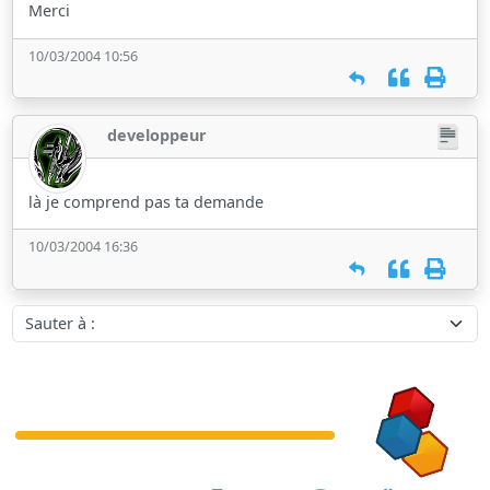
Merci
10/03/2004 10:56
developpeur
là je comprend pas ta demande
10/03/2004 16:36
Sauter à :