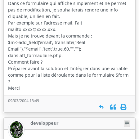
Dans ce formulaire qui affiche simplement et ne permet
pas de modification, je souhaiterais rendre une info
cliquable, un lien en fait.
Par exemple sur l'adresse mail. Fait
mailto:xxxx@xxxx.xxx.
Mais je ne trouve devant la commande :
$m->add_field('email', translate("Real
Email"),"$email",'text',true,60,"","");
dans aff_formaulaire.php.
Comment faire ?
Préparer avant la solution et l'intégrer dans une variable
comme pour la liste déroulante dans le formulaire Sform
?
Merci
09/03/2004 13:49
developpeur