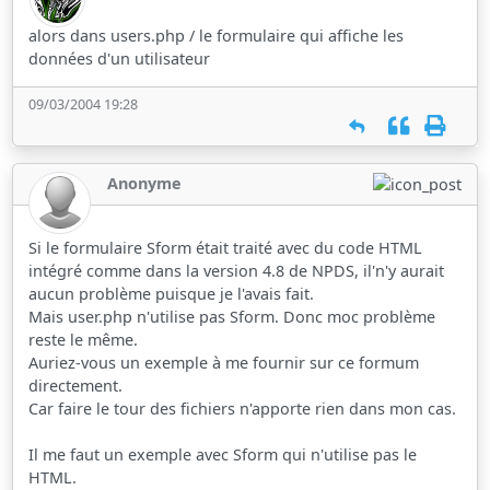
alors dans users.php / le formulaire qui affiche les
données d'un utilisateur
09/03/2004 19:28
Anonyme
Si le formulaire Sform était traité avec du code HTML
intégré comme dans la version 4.8 de NPDS, il'n'y aurait
aucun problème puisque je l'avais fait.
Mais user.php n'utilise pas Sform. Donc moc problème
reste le même.
Auriez-vous un exemple à me fournir sur ce formum
directement.
Car faire le tour des fichiers n'apporte rien dans mon cas.
Il me faut un exemple avec Sform qui n'utilise pas le
HTML.