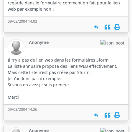
regarde dans le formulaire comment on fait pour le lien
web par exemple non ?
09/03/2004 14:03
Anonyme
Il n'y a pas de lien web dans les formulaires Sform.
La liste annuaire propose des liens WEB effectivement.
Mais cette liste n'est pas créée par Sform.
Je n'ai donc pas d'exemple.
Si vous en avez je suis preneur.
Merci
09/03/2004 14:26
Anonyme