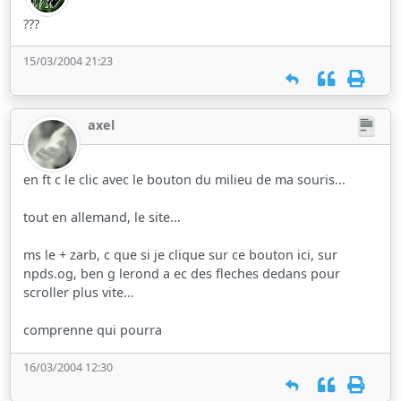
???
15/03/2004 21:23
axel
en ft c le clic avec le bouton du milieu de ma souris...
tout en allemand, le site...
ms le + zarb, c que si je clique sur ce bouton ici, sur
npds.og, ben g lerond a ec des fleches dedans pour
scroller plus vite...
comprenne qui pourra
16/03/2004 12:30