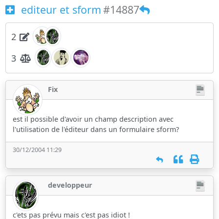
editeur et sform
#14887
2
3
Fix
est il possible d'avoir un champ description avec
l'utilisation de l'éditeur dans un formulaire sform?
30/12/2004 11:29
developpeur
c'ets pas prévu mais c'est pas idiot !