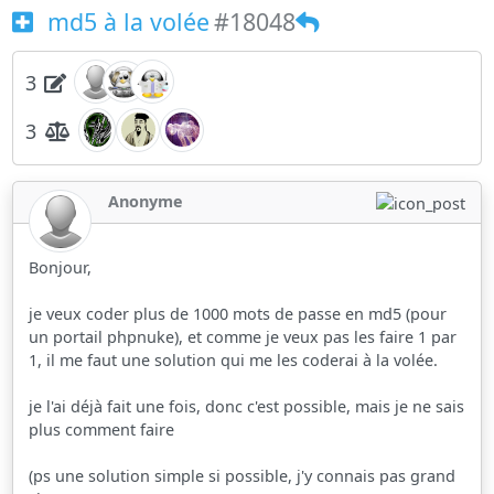
md5 à la volée
#18048
3
3
Anonyme
Bonjour,
je veux coder plus de 1000 mots de passe en md5 (pour
un portail phpnuke), et comme je veux pas les faire 1 par
1, il me faut une solution qui me les coderai à la volée.
je l'ai déjà fait une fois, donc c'est possible, mais je ne sais
plus comment faire
(ps une solution simple si possible, j'y connais pas grand