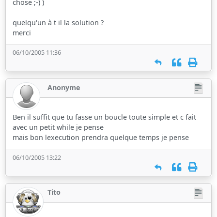
chose ;-) )
quelqu'un à t il la solution ?
merci
06/10/2005 11:36
Anonyme
Ben il suffit que tu fasse un boucle toute simple et c fait
avec un petit while je pense
mais bon lexecution prendra quelque temps je pense
06/10/2005 13:22
Tito