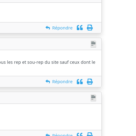
Répondre
 les rep et sou-rep du site sauf ceux dont le
Répondre
Répondre