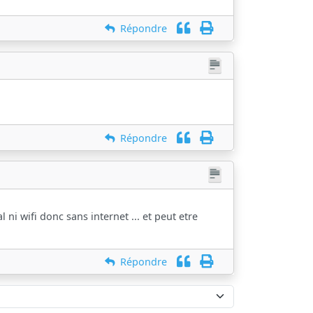
Répondre
Répondre
ni wifi donc sans internet ... et peut etre
Répondre