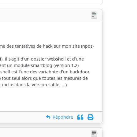
e des tentatives de hack sur mon site (npds-
 il s'agit d'un dossier webshell et d'une
ient un module smartblog (version 1.2)
shell est l'une des variabnte d'un backdoor.
!) tout seul alors que toutes les mesures de
inclus dans la version sable, ...)
Répondre