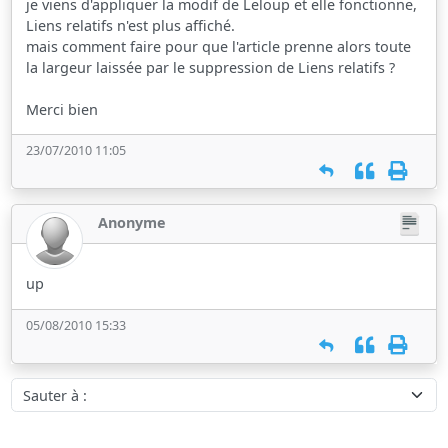
je viens d'appliquer la modif de Leloup et elle fonctionne,
Liens relatifs n'est plus affiché.
mais comment faire pour que l'article prenne alors toute
la largeur laissée par le suppression de Liens relatifs ?
Merci bien
23/07/2010 11:05
Anonyme
up
05/08/2010 15:33
Sauter à :