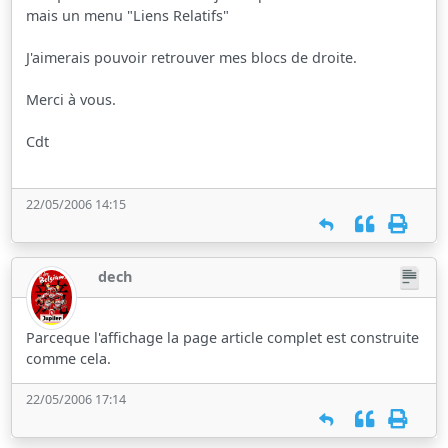
mais un menu "Liens Relatifs"
J'aimerais pouvoir retrouver mes blocs de droite.
Merci à vous.
Cdt
22/05/2006 14:15
dech
Parceque l'affichage la page article complet est construite
comme cela.
22/05/2006 17:14