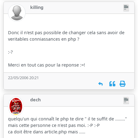
killing
Donc il n'est pas possible de changer cela sans avoir de
veritables conniassances en php ?
:-?
Merci en tout cas pour la reponse :=!
22/05/2006 20:21
dech
quelqu'un qui connaît le php te dire " il te suffit de ........"
mais cette personne ce n'est pas moi. :-P :-P
ca doit être dans article.php mais .....