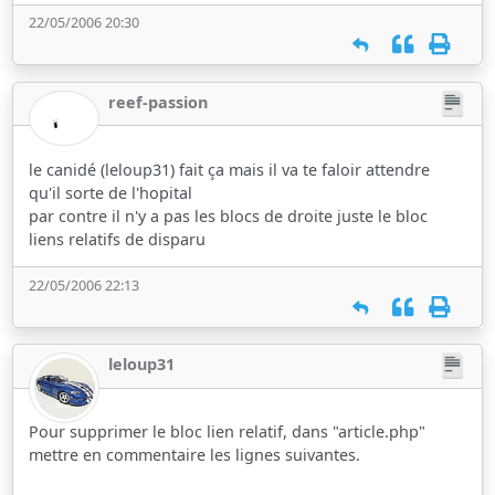
22/05/2006 20:30
reef-passion
le canidé (leloup31) fait ça mais il va te faloir attendre
qu'il sorte de l'hopital
par contre il n'y a pas les blocs de droite juste le bloc
liens relatifs de disparu
22/05/2006 22:13
leloup31
Pour supprimer le bloc lien relatif, dans "article.php"
mettre en commentaire les lignes suivantes.