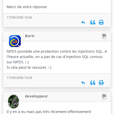
Merci de votre réponse
17/09/2006 16:06
Boris
NPDS possède une protection contre les injections SQL. A
l'heure actuelle, on a pas de cas d'injection SQL connus
sur NPDS. ;-)
Si cela peut te rassurer. :-)
17/09/2006 19:29
developpeur
Il y en a eu mais pas très récement effectivement