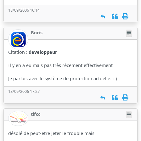
18/09/2006 16:14
Boris
Citation :
developpeur
Il y en a eu mais pas très récement effectivement
Je parlais avec le système de protection actuelle. ;-)
18/09/2006 17:27
tifcc
désolé de peut-etre jeter le trouble mais