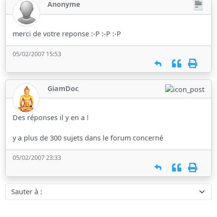
Anonyme
merci de votre reponse :-P :-P :-P
05/02/2007 15:53
GiamDoc
Des réponses il y en a !
y a plus de 300 sujets dans le forum concerné
05/02/2007 23:33
Sauter à :