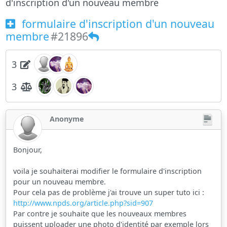
d'inscription d'un nouveau membre
formulaire d'inscription d'un nouveau
membre
#21896
3
3
Anonyme
Bonjour,
voila je souhaiterai modifier le formulaire d'inscription
pour un nouveau membre.
Pour cela pas de problème j'ai trouve un super tuto ici :
http://www.npds.org/article.php?sid=907
Par contre je souhaite que les nouveaux membres
puissent uploader une photo d'identité par exemple lors