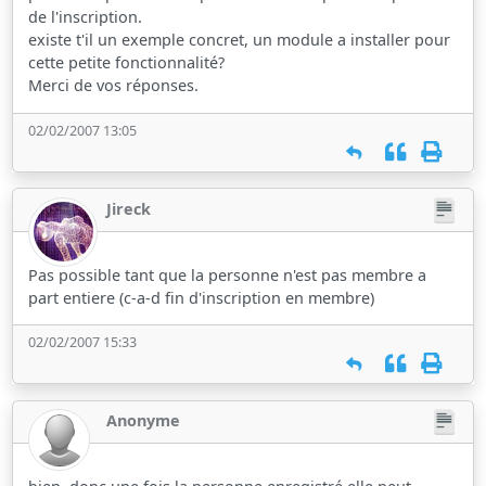
de l'inscription.
existe t'il un exemple concret, un module a installer pour
cette petite fonctionnalité?
Merci de vos réponses.
02/02/2007 13:05
Jireck
Pas possible tant que la personne n'est pas membre a
part entiere (c-a-d fin d'inscription en membre)
02/02/2007 15:33
Anonyme