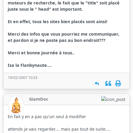
moteurs de recherche, le fait que le "title" soit placé
juste sous le " head" est important.
Et en effet, tous les sites bien placés sont ainsi!
Merci des infos que vous pourriez me communiquer,
et pardon si je ne poste pas au bon endroit???
Merci et bonne journée à tous..
Isa la Flanbynaute....
19/02/2007 10:33
GiamDoc
En fait y en a pas qu'un seul à modifier
attends je vais regarder.... mais pas tout de suite....