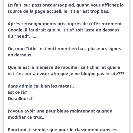
En fait, sur passioncourseapied, quand vous affichez la
source de la page accueil, le "title" est trop bas..
Après renseignements pris auprès de référencement
Google, il faudrait que le "title" soit juste en dessous
du "head"......
Or, mon "title" est nettement en bas, plusieurs lignes
en dessous...
Quelle est la manière de modifier ce fichier et quelle
est l'erreur à éviter afin que je ne bloque pas le site???
dans admin j'ai bien les metas..
Est ce là?
Ou ailleurs?
J'avoue avoir une peur bleue maintenant quant à
modifier ce truc..
Pourtant, il semble que pour le classement dans les