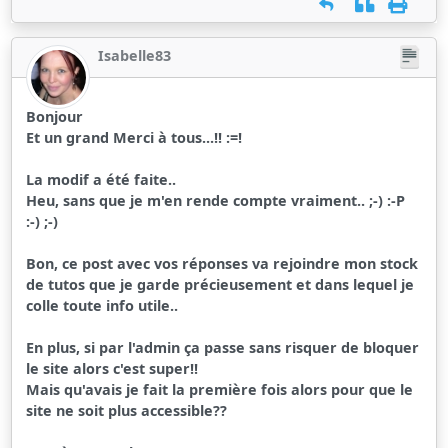
Isabelle83
Bonjour
Et un grand Merci à tous...!! :=!
La modif a été faite..
Heu, sans que je m'en rende compte vraiment.. ;-) :-P
:-) ;-)
Bon, ce post avec vos réponses va rejoindre mon stock
de tutos que je garde précieusement et dans lequel je
colle toute info utile..
En plus, si par l'admin ça passe sans risquer de bloquer
le site alors c'est super!!
Mais qu'avais je fait la première fois alors pour que le
site ne soit plus accessible??