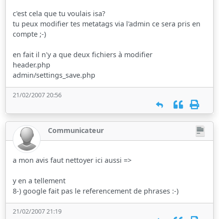
c'est cela que tu voulais isa?
tu peux modifier tes metatags via l'admin ce sera pris en
compte ;-)
en fait il n'y a que deux fichiers à modifier
header.php
admin/settings_save.php
21/02/2007 20:56
Communicateur
a mon avis faut nettoyer ici aussi =>
y en a tellement
8-) google fait pas le referencement de phrases :-)
21/02/2007 21:19