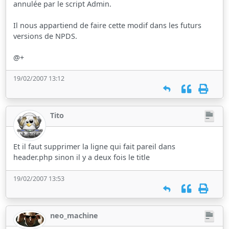
annulée par le script Admin.
Il nous appartiend de faire cette modif dans les futurs
versions de NPDS.
@+
19/02/2007 13:12
Tito
Et il faut supprimer la ligne qui fait pareil dans
header.php sinon il y a deux fois le title
19/02/2007 13:53
neo_machine