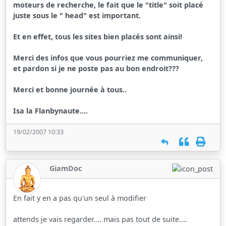
moteurs de recherche, le fait que le "title" soit placé
juste sous le " head" est important.
Et en effet, tous les sites bien placés sont ainsi!
Merci des infos que vous pourriez me communiquer,
et pardon si je ne poste pas au bon endroit???
Merci et bonne journée à tous..
Isa la Flanbynaute....
19/02/2007 10:33
GiamDoc
En fait y en a pas qu'un seul à modifier
attends je vais regarder.... mais pas tout de suite....