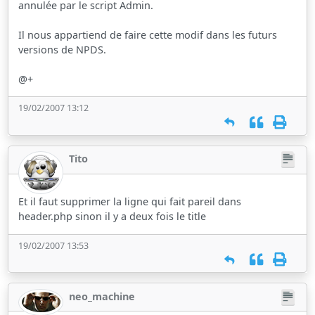
annulée par le script Admin.
Il nous appartiend de faire cette modif dans les futurs
versions de NPDS.
@+
19/02/2007 13:12
Tito
Et il faut supprimer la ligne qui fait pareil dans
header.php sinon il y a deux fois le title
19/02/2007 13:53
neo_machine