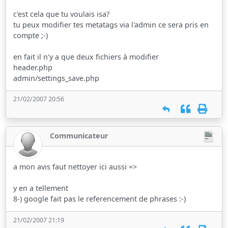
c'est cela que tu voulais isa?
tu peux modifier tes metatags via l'admin ce sera pris en
compte ;-)
en fait il n'y a que deux fichiers à modifier
header.php
admin/settings_save.php
21/02/2007 20:56
Communicateur
a mon avis faut nettoyer ici aussi =>
y en a tellement
8-) google fait pas le referencement de phrases :-)
21/02/2007 21:19