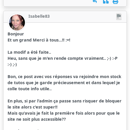
Isabelle83
Bonjour
Et un grand Merci à tous...!! :=!
La modif a été faite..
Heu, sans que je m'en rende compte vraiment.. ;-) :-P
:-) ;-)
Bon, ce post avec vos réponses va rejoindre mon stock
de tutos que je garde précieusement et dans lequel je
colle toute info utile..
En plus, si par l'admin ça passe sans risquer de bloquer
le site alors c'est super!!
Mais qu'avais je fait la première fois alors pour que le
site ne soit plus accessible??