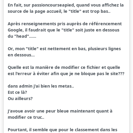
En fait, sur passioncourseapied, quand vous affichez la
source de la page accueil, le "title" est trop bas..
Après renseignements pris auprès de référencement
Google, il faudrait que le "title" soit juste en dessous
du "head"......
Or, mon "title" est nettement en bas, plusieurs lignes
en dessous...
Quelle est la manière de modifier ce fichier et quelle
est l'erreur à éviter afin que je ne bloque pas le site???
dans admin j'ai bien les metas..
Est ce là?
Ou ailleurs?
J'avoue avoir une peur bleue maintenant quant à
modifier ce truc..
Pourtant, il semble que pour le classement dans les