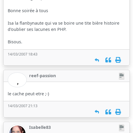
Bonne soirée à tous
Isa la flanbynaute qui va se boire une tite bière histoire
d'oublier ses lacunes en PHP.
Bisous.
14/03/2007 18:43
reef-passion
le cache peut-etre ;-)
14/03/2007 21:13
Isabelle83