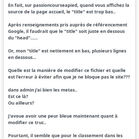
En fait, sur passioncourseapied, quand vous affichez la
source de la page accueil, le "title" est trop bas..
Après renseignements pris auprès de référencement
Google, il faudrait que le "title" soit juste en dessous
du "head"......
Or, mon "title" est nettement en bas, plusieurs lignes
en dessous...
Quelle est la manière de modifier ce fichier et quelle
est l'erreur à éviter afin que je ne bloque pas le site???
dans admin j'ai bien les metas..
Est ce là?
Ou ailleurs?
J'avoue avoir une peur bleue maintenant quant à
modifier ce truc..
Pourtant, il semble que pour le classement dans les