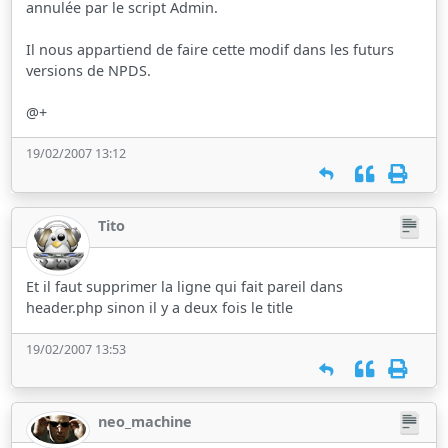
annulée par le script Admin.
Il nous appartiend de faire cette modif dans les futurs
versions de NPDS.
@+
19/02/2007 13:12
Tito
Et il faut supprimer la ligne qui fait pareil dans
header.php sinon il y a deux fois le title
19/02/2007 13:53
neo_machine