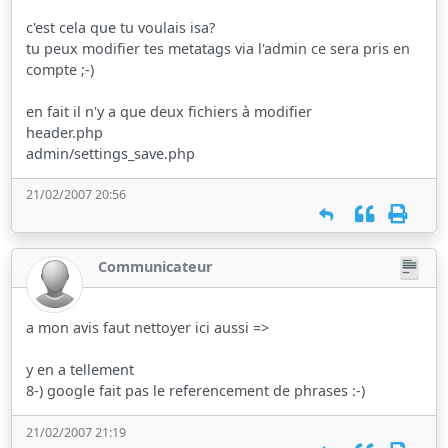
c'est cela que tu voulais isa?
tu peux modifier tes metatags via l'admin ce sera pris en
compte ;-)
en fait il n'y a que deux fichiers à modifier
header.php
admin/settings_save.php
21/02/2007 20:56
Communicateur
a mon avis faut nettoyer ici aussi =>
y en a tellement
8-) google fait pas le referencement de phrases :-)
21/02/2007 21:19