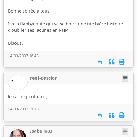
Bonne soirée à tous
Isa la flanbynaute qui va se boire une tite bière histoire
d'oublier ses lacunes en PHP.
Bisous.
14/03/2007 18:43
reef-passion
le cache peut-etre ;-)
14/03/2007 21:13
Isabelle83