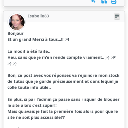
Isabelle83
Bonjour
Et un grand Merci à tous...!! :=!
La modif a été faite..
Heu, sans que je m'en rende compte vraiment.. ;-) :-P
:-) ;-)
Bon, ce post avec vos réponses va rejoindre mon stock
de tutos que je garde précieusement et dans lequel je
colle toute info utile..
En plus, si par l'admin ça passe sans risquer de bloquer
le site alors c'est super!!
Mais qu'avais je fait la première fois alors pour que le
site ne soit plus accessible??