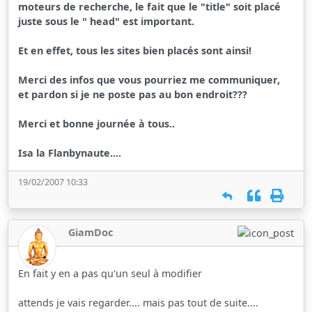
moteurs de recherche, le fait que le "title" soit placé
juste sous le " head" est important.
Et en effet, tous les sites bien placés sont ainsi!
Merci des infos que vous pourriez me communiquer,
et pardon si je ne poste pas au bon endroit???
Merci et bonne journée à tous..
Isa la Flanbynaute....
19/02/2007 10:33
GiamDoc
En fait y en a pas qu'un seul à modifier
attends je vais regarder.... mais pas tout de suite....