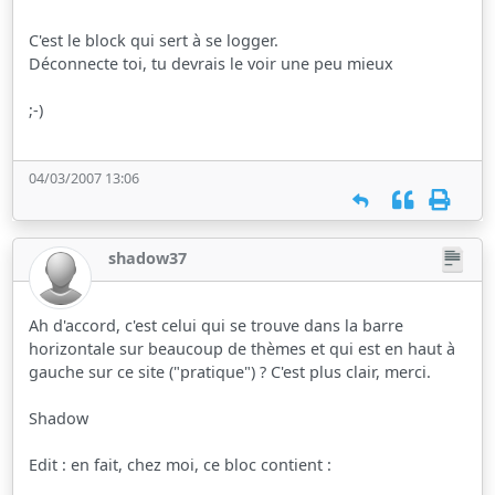
C'est le block qui sert à se logger.
Déconnecte toi, tu devrais le voir une peu mieux
;-)
04/03/2007 13:06
shadow37
Ah d'accord, c'est celui qui se trouve dans la barre
horizontale sur beaucoup de thèmes et qui est en haut à
gauche sur ce site ("pratique") ? C'est plus clair, merci.
Shadow
Edit : en fait, chez moi, ce bloc contient :