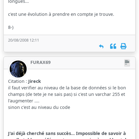
longues...
c'est une évolution à prendre en compte je trouve.
8-)
20/08/2008 12:11
FURAX69
Citation :
Jireck
il faut verifier au niveau de la base de données si le bon
champs (de tete je ne sais pas) si c'est un varchar 255 et
l'augmenter ....
sinon c'est au niveau du code
J'ai déjà cherché sans succès... Impossible de savoir à