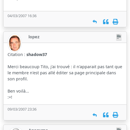
04/03/2007 16:36
lopez
Citation :
shadow37
Merci beaucoup Tito, j'ai trouvé : il n'apparait pas tant que
le membre n'est pas allé éditer sa page principale dans
son profil.
Ben voilà...
:=!
09/03/2007 23:36