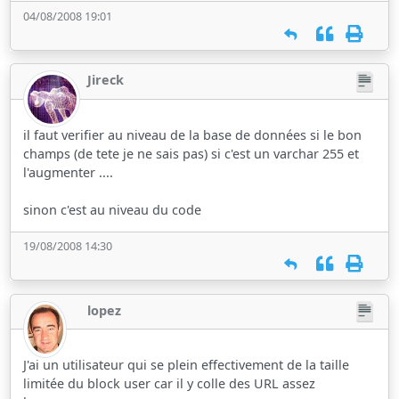
04/08/2008 19:01
Jireck
il faut verifier au niveau de la base de données si le bon
champs (de tete je ne sais pas) si c'est un varchar 255 et
l'augmenter ....
sinon c'est au niveau du code
19/08/2008 14:30
lopez
J'ai un utilisateur qui se plein effectivement de la taille
limitée du block user car il y colle des URL assez