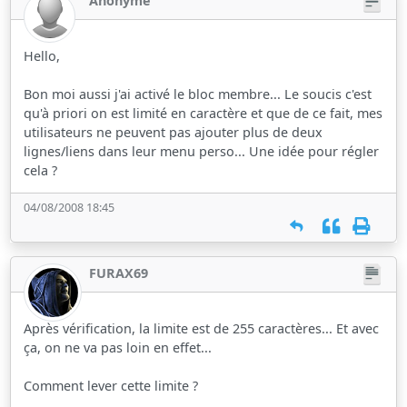
Anonyme
Hello,
Bon moi aussi j'ai activé le bloc membre... Le soucis c'est
qu'à priori on est limité en caractère et que de ce fait, mes
utilisateurs ne peuvent pas ajouter plus de deux
lignes/liens dans leur menu perso... Une idée pour régler
cela ?
04/08/2008 18:45
FURAX69
Après vérification, la limite est de 255 caractères... Et avec
ça, on ne va pas loin en effet...
Comment lever cette limite ?