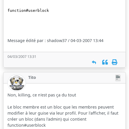
function#userblock
Message édité par : shadow37 / 04-03-2007 13:44
04/03/2007 13:31
Tito
Non, killing, ce n'est pas ça du tout
Le bloc membre est un bloc que les membres peuvent
modifier à leur guise via leur profil. Pour l'afficher, il faut
créer un bloc (dans l'admin) qui contient
function#userblock