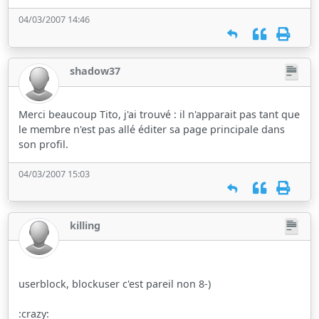
04/03/2007 14:46
shadow37
Merci beaucoup Tito, j'ai trouvé : il n'apparait pas tant que
le membre n'est pas allé éditer sa page principale dans
son profil.
04/03/2007 15:03
killing
userblock, blockuser c'est pareil non 8-)
:crazy: