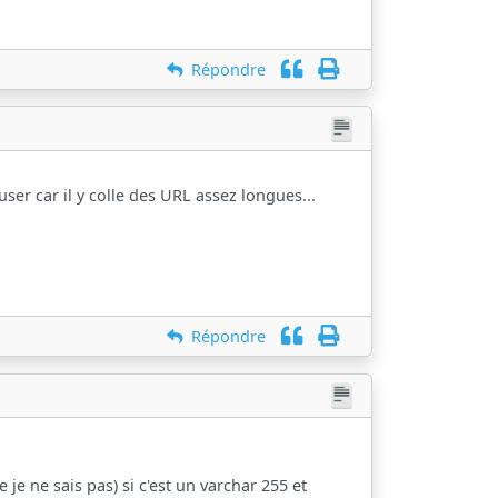
Répondre
 user car il y colle des URL assez longues...
Répondre
 je ne sais pas) si c'est un varchar 255 et