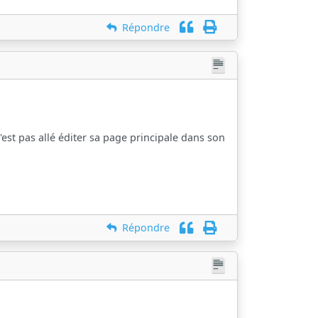
Répondre
'est pas allé éditer sa page principale dans son
Répondre