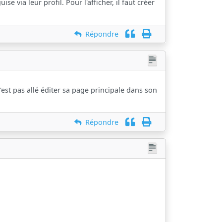
 via leur profil. Pour l'afficher, il faut créer
Répondre
'est pas allé éditer sa page principale dans son
Répondre