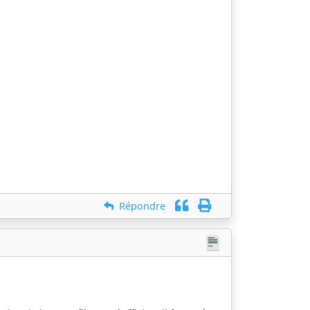
Répondre