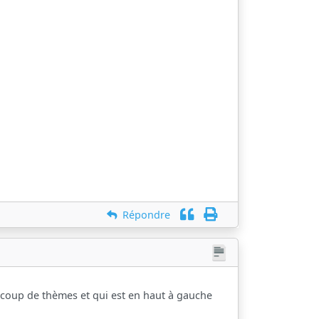
Répondre
aucoup de thèmes et qui est en haut à gauche