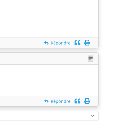
Répondre
Répondre