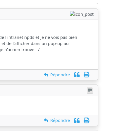
 l'intranet npds et je ne vois pas bien
 et de l'afficher dans un pop-up au
e n'ai rien trouvé :-/
Répondre
Répondre