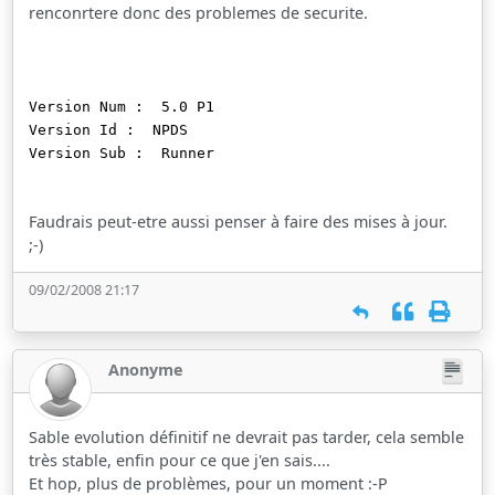
renconrtere donc des problemes de securite.
Version Num : 5.0 P1
Version Id : NPDS
Version Sub : Runner
Faudrais peut-etre aussi penser à faire des mises à jour.
;-)
09/02/2008 21:17
Anonyme
Sable evolution définitif ne devrait pas tarder, cela semble
très stable, enfin pour ce que j'en sais....
Et hop, plus de problèmes, pour un moment :-P