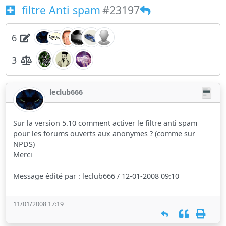
filtre Anti spam
#23197
6
3
leclub666
Sur la version 5.10 comment activer le filtre anti spam
pour les forums ouverts aux anonymes ? (comme sur
NPDS)
Merci
Message édité par : leclub666 / 12-01-2008 09:10
11/01/2008 17:19