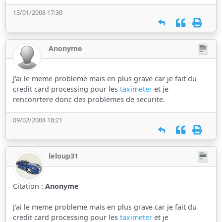
13/01/2008 17:30
Anonyme
J'ai le meme probleme mais en plus grave car je fait du
credit card processing pour les
taximeter
et je
renconrtere donc des problemes de securite.
09/02/2008 18:21
leloup31
Citation :
Anonyme
J'ai le meme probleme mais en plus grave car je fait du
credit card processing pour les
taximeter
et je