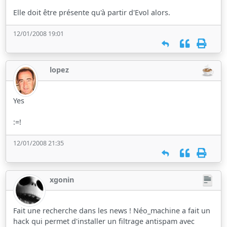
Elle doit être présente qu'à partir d'Evol alors.
12/01/2008 19:01
lopez
Yes
:=!
12/01/2008 21:35
xgonin
Fait une recherche dans les news ! Néo_machine a fait un
hack qui permet d'installer un filtrage antispam avec