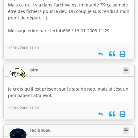
Mais ce qu'il y a dans l'archive est imbitable ??? ça semble
être des fichiers pour le dev. Du coup je suis rendu à mon
point de départ. :-(
Message édité par : leclub666 / 13-01-2008 11:29
13/01/2008 11:10
oim
Je crois qu'il est présent sur le site de neo, mais si t'est un
peu patient atta evol.
13/01/2008 11:58
leclub666