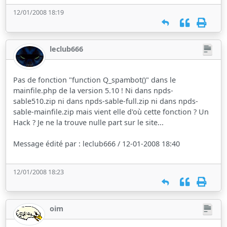
12/01/2008 18:19
leclub666
Pas de fonction "function Q_spambot()" dans le
mainfile.php de la version 5.10 ! Ni dans npds-
sable510.zip ni dans npds-sable-full.zip ni dans npds-
sable-mainfile.zip mais vient elle d'où cette fonction ? Un
Hack ? Je ne la trouve nulle part sur le site...
Message édité par : leclub666 / 12-01-2008 18:40
12/01/2008 18:23
oim