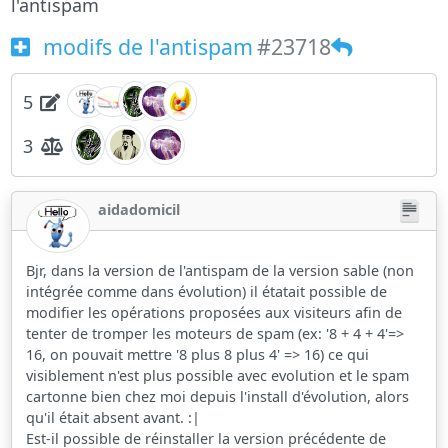
l'antispam
modifs de l'antispam
#23718
5
3
aidadomicil
Bjr, dans la version de l'antispam de la version sable (non
intégrée comme dans évolution) il étatait possible de
modifier les opérations proposées aux visiteurs afin de
tenter de tromper les moteurs de spam (ex: '8 + 4 + 4'=>
16, on pouvait mettre '8 plus 8 plus 4' => 16) ce qui
visiblement n'est plus possible avec evolution et le spam
cartonne bien chez moi depuis l'install d'évolution, alors
qu'il était absent avant. :|
Est-il possible de réinstaller la version précédente de