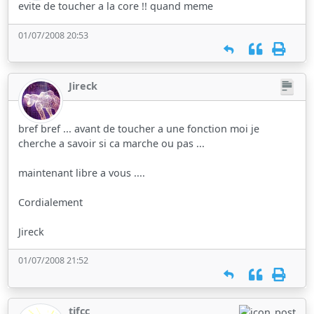
evite de toucher a la core !! quand meme
01/07/2008 20:53
Jireck
bref bref ... avant de toucher a une fonction moi je
cherche a savoir si ca marche ou pas ...
maintenant libre a vous ....
Cordialement
Jireck
01/07/2008 21:52
tifcc