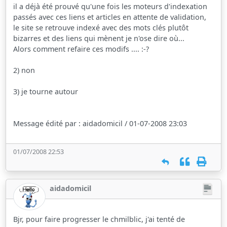
il a déjà été prouvé qu'une fois les moteurs d'indexation
passés avec ces liens et articles en attente de validation,
le site se retrouve indexé avec des mots clés plutôt
bizarres et des liens qui mènent je n'ose dire où...
Alors comment refaire ces modifs .... :-?
2) non
3) je tourne autour
Message édité par : aidadomicil / 01-07-2008 23:03
01/07/2008 22:53
aidadomicil
Bjr, pour faire progresser le chmilblic, j'ai tenté de