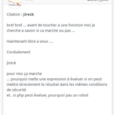
Citation :
Jireck
bref bref ... avant de toucher a une fonction moi je
cherche a savoir si ca marche ou pas ...
maintenant libre a vous ....
Cordialement
Jireck
pour moi ça marche
... pourquoi mette une expression à évaluer si on peut
mettre directement le résultat dans les mêmes conditions
de sécurité
et.. si php peut évaluer, pourquoi pas un robot