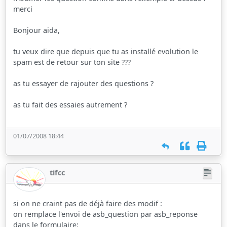
merci
Bonjour aida,
tu veux dire que depuis que tu as installé evolution le
spam est de retour sur ton site ???
as tu essayer de rajouter des questions ?
as tu fait des essaies autrement ?
01/07/2008 18:44
tifcc
si on ne craint pas de déjà faire des modif :
on remplace l'envoi de asb_question par asb_reponse
dans le formulaire: