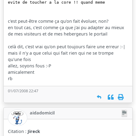
evite de toucher a la core !! quand meme
c'est peut-être comme ça qu'on fait évoluer, non?
en tout cas, c'est comme ça que j'ai pu adapter au mieux
de mes visiteurs et de mes hebergeurs le portail
celà dit, c'est vrai qu'on peut toujours faire une erreur :-|
mais il n'y a que celui qui fait rien qui ne se trompe
qu'une fois
allez, soyons fous :-P
amicalement
rb
01/07/2008 22:47
aidadomicil
Citation :
Jireck