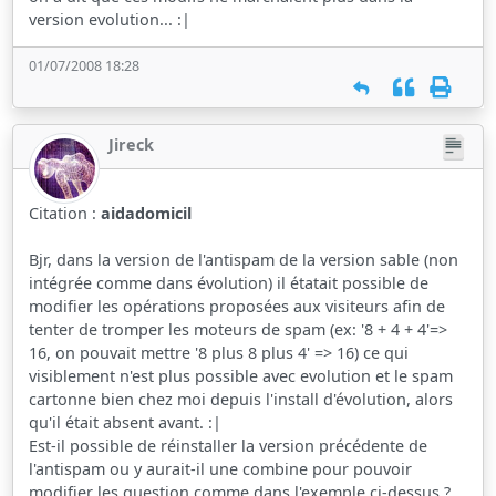
version evolution... :|
01/07/2008 18:28
Jireck
Citation :
aidadomicil
Bjr, dans la version de l'antispam de la version sable (non
intégrée comme dans évolution) il étatait possible de
modifier les opérations proposées aux visiteurs afin de
tenter de tromper les moteurs de spam (ex: '8 + 4 + 4'=>
16, on pouvait mettre '8 plus 8 plus 4' => 16) ce qui
visiblement n'est plus possible avec evolution et le spam
cartonne bien chez moi depuis l'install d'évolution, alors
qu'il était absent avant. :|
Est-il possible de réinstaller la version précédente de
l'antispam ou y aurait-il une combine pour pouvoir
modifier les question comme dans l'exemple ci-dessus ?