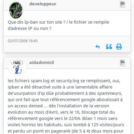
developpeur
Que dis Ip-ban sur ton site ? / le fichier se remplie
d'adresse IP ou non ?
02/07/2008 18:45
aidadomicil
les fichiers spam.log et security.log se remplissent, oui,
ipban a été désactivé suite à une lamentable affaire
de'usurpation d'ip dûe probablement à des spammeurs,
qui ont fait que tout référencement google aboutissait à
un access denied ... dès l'installation de la version
evolution au mois d'Avril, vers le 10, blocage total du
référencement google vers le 22/04. Bilan 1 mois sans
visites hormis les habitués, suis tombé à 125 visites/jours
et perdu un point en pagerank (de 5 à 4) deux mois pour