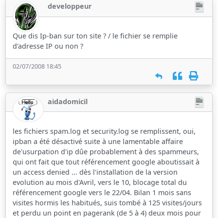
developpeur
Que dis Ip-ban sur ton site ? / le fichier se remplie
d'adresse IP ou non ?
02/07/2008 18:45
aidadomicil
les fichiers spam.log et security.log se remplissent, oui,
ipban a été désactivé suite à une lamentable affaire
de'usurpation d'ip dûe probablement à des spammeurs,
qui ont fait que tout référencement google aboutissait à
un access denied ... dès l'installation de la version
evolution au mois d'Avril, vers le 10, blocage total du
référencement google vers le 22/04. Bilan 1 mois sans
visites hormis les habitués, suis tombé à 125 visites/jours
et perdu un point en pagerank (de 5 à 4) deux mois pour