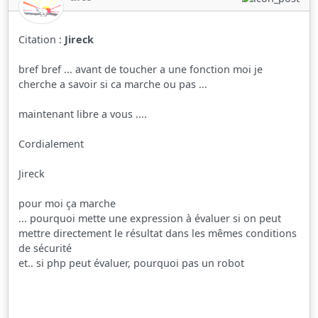
Citation :
Jireck
bref bref ... avant de toucher a une fonction moi je
cherche a savoir si ca marche ou pas ...
maintenant libre a vous ....
Cordialement
Jireck
pour moi ça marche
... pourquoi mette une expression à évaluer si on peut
mettre directement le résultat dans les mêmes conditions
de sécurité
et.. si php peut évaluer, pourquoi pas un robot