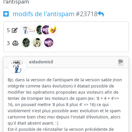
l'antispam
modifs de l'antispam
#23718
5
3
aidadomicil
Bjr, dans la version de l'antispam de la version sable (non
intégrée comme dans évolution) il étatait possible de
modifier les opérations proposées aux visiteurs afin de
tenter de tromper les moteurs de spam (ex: '8 + 4 + 4'=>
16, on pouvait mettre '8 plus 8 plus 4' => 16) ce qui
visiblement n'est plus possible avec evolution et le spam
cartonne bien chez moi depuis l'install d'évolution, alors
qu'il était absent avant. :|
Est-il possible de réinstaller la version précédente de