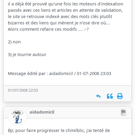
il a déjà été prouvé qu'une fois les moteurs d'indexation
passés avec ces liens et articles en attente de validation,
le site se retrouve indexé avec des mots clés plutôt
bizarres et des liens qui mènent je n'ose dire où...
Alors comment refaire ces modifs .... :-?
2) non
3) je tourne autour
Message édité par : aidadomicil / 01-07-2008 23:03
01/07/2008 22:53
aidadomicil
Bjr, pour faire progresser le chmilblic, j'ai tenté de