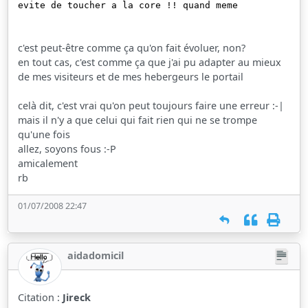
evite de toucher a la core !! quand meme
c'est peut-être comme ça qu'on fait évoluer, non?
en tout cas, c'est comme ça que j'ai pu adapter au mieux
de mes visiteurs et de mes hebergeurs le portail
celà dit, c'est vrai qu'on peut toujours faire une erreur :-|
mais il n'y a que celui qui fait rien qui ne se trompe
qu'une fois
allez, soyons fous :-P
amicalement
rb
01/07/2008 22:47
aidadomicil
Citation :
Jireck