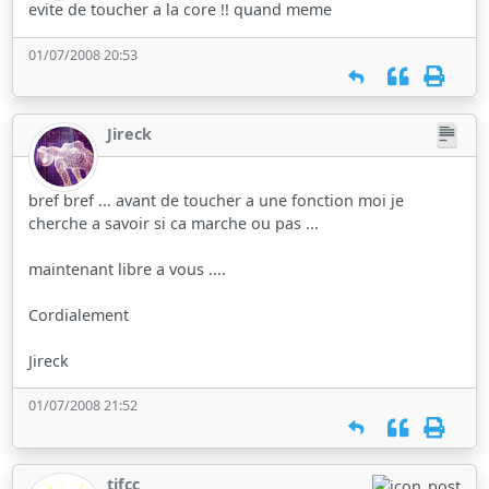
evite de toucher a la core !! quand meme
01/07/2008 20:53
Jireck
bref bref ... avant de toucher a une fonction moi je
cherche a savoir si ca marche ou pas ...
maintenant libre a vous ....
Cordialement
Jireck
01/07/2008 21:52
tifcc