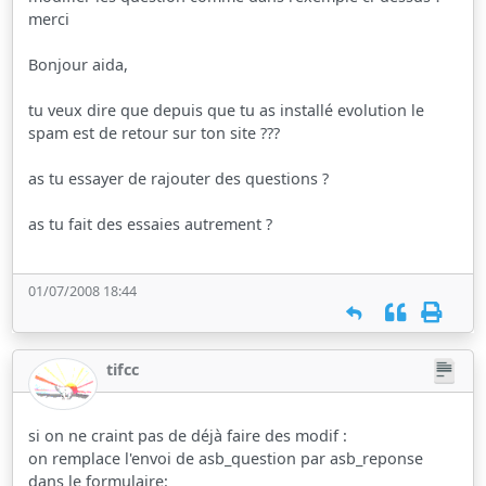
merci
Bonjour aida,
tu veux dire que depuis que tu as installé evolution le
spam est de retour sur ton site ???
as tu essayer de rajouter des questions ?
as tu fait des essaies autrement ?
01/07/2008 18:44
tifcc
si on ne craint pas de déjà faire des modif :
on remplace l'envoi de asb_question par asb_reponse
dans le formulaire: