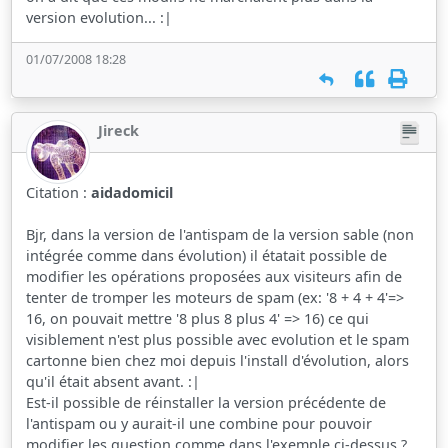
version evolution... :|
01/07/2008 18:28
Jireck
Citation :
aidadomicil
Bjr, dans la version de l'antispam de la version sable (non
intégrée comme dans évolution) il étatait possible de
modifier les opérations proposées aux visiteurs afin de
tenter de tromper les moteurs de spam (ex: '8 + 4 + 4'=>
16, on pouvait mettre '8 plus 8 plus 4' => 16) ce qui
visiblement n'est plus possible avec evolution et le spam
cartonne bien chez moi depuis l'install d'évolution, alors
qu'il était absent avant. :|
Est-il possible de réinstaller la version précédente de
l'antispam ou y aurait-il une combine pour pouvoir
modifier les question comme dans l'exemple ci-dessus ?