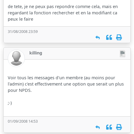
de tete, je ne peux pas repondre comme cela, mais en
regardant la fonction rechercher et en la modifiant ca
peux le faire
31/08/2008 23:59
killing
Voir tous les messages d'un membre (au moins pour
l'admin) c'est effectivement une option que serait un plus
pour NPDS.
;-)
01/09/2008 14:53