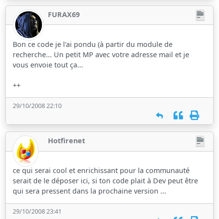
FURAX69
Bon ce code je l'ai pondu (à partir du module de
recherche... Un petit MP avec votre adresse mail et je
vous envoie tout ça...
++
29/10/2008 22:10
Hotfirenet
ce qui serai cool et enrichissant pour la communauté
serait de le déposer ici, si ton code plait à Dev peut être
qui sera pressent dans la prochaine version ...
29/10/2008 23:41