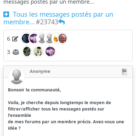
messages postés par un membre...
Tous les messages postés par un
membre...
#23743
6
3
Anonyme
Bonsoir la communauté,
Voila, je cherche depuis longtemps le moyen de
filtrer/afficher tous les messages postés sur
l'ensemble
de mes forums par un membre précis. Avez-vous une
idée ?