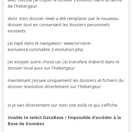
de l'hebergeur
donc mon dossier /web a été remplacer par le nouveau
dossier tout en conservant les dossiers personnels
existants
j'ai tapé dans le navigateur: www.lorraine-
evoluence.com/sable-2-evolution.php
j'ai essayer autre chose car j'ai transfere d'abord dans le
dossier local puis sur l'hebergeur
maintenant j'essaie uniquement les dossiers et fichiers du
dossier !evolution directement sur l'hebergeur
si je vais directement sur mon site voilà ce qui s'affiche
Unable to select DataBase / Impossible d'accéder à la
Base de Données