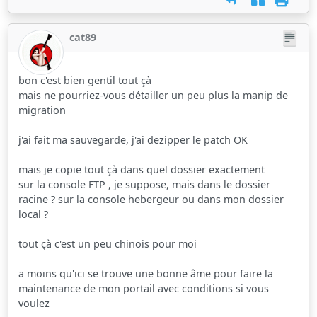
cat89
bon c'est bien gentil tout çà
mais ne pourriez-vous détailler un peu plus la manip de
migration
j'ai fait ma sauvegarde, j'ai dezipper le patch OK
mais je copie tout çà dans quel dossier exactement
sur la console FTP , je suppose, mais dans le dossier
racine ? sur la console hebergeur ou dans mon dossier
local ?
tout çà c'est un peu chinois pour moi
a moins qu'ici se trouve une bonne âme pour faire la
maintenance de mon portail avec conditions si vous
voulez