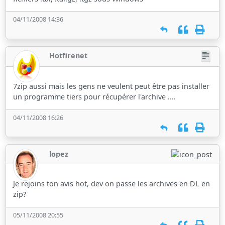
04/11/2008 14:36
Hotfirenet
7zip aussi mais les gens ne veulent peut être pas installer
un programme tiers pour récupérer l'archive ....
04/11/2008 16:26
lopez
Je rejoins ton avis hot, dev on passe les archives en DL en
zip?
05/11/2008 20:55