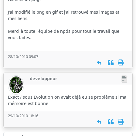
J'ai modifié le png en gif et j'ai retrouvé mes images et
mes liens.
Merci à toute l'équipe de npds pour tout le travail que
vous faites.
28/10/2010 09:07
developpeur
Exact / sous Evolution on avait dèjà eu se problème si ma
mémoire est bonne
29/10/2010 18:16
Sauter à :