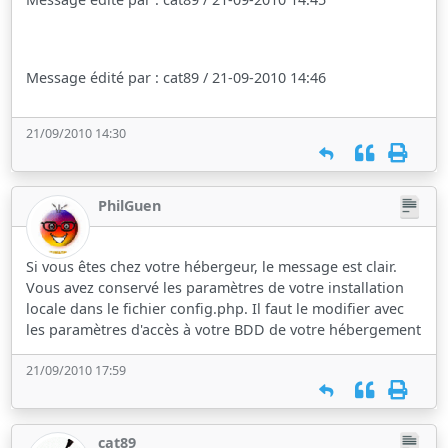
Message édité par : cat89 / 21-09-2010 14:46
21/09/2010 14:30
PhilGuen
Si vous êtes chez votre hébergeur, le message est clair.
Vous avez conservé les paramètres de votre installation
locale dans le fichier config.php. Il faut le modifier avec
les paramètres d'accès à votre BDD de votre hébergement
21/09/2010 17:59
cat89