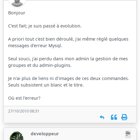
Bonjour
C'est fait; je suis passé à evolution.
A priori tout c'est bien déroulé, j'ai même réglé quelques
messages d'erreur Mysql.
Seul souci, j'ai perdu dans mon admin la gestion de mes
groupes et du admin-plugins.
Je n'ai plus de liens ni d'images de ces deux commandes.
Seuls subsistent un blanc et le titre.
Où est l'erreur?
27/10/2010 08:31
developpeur