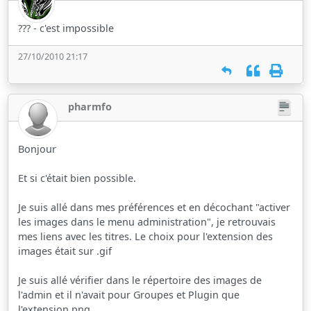
??? - c'est impossible
27/10/2010 21:17
pharmfo
Bonjour
Et si c'était bien possible.
Je suis allé dans mes préférences et en décochant "activer
les images dans le menu administration", je retrouvais
mes liens avec les titres. Le choix pour l'extension des
images était sur .gif
Je suis allé vérifier dans le répertoire des images de
l'admin et il n'avait pour Groupes et Plugin que
l'extension png.