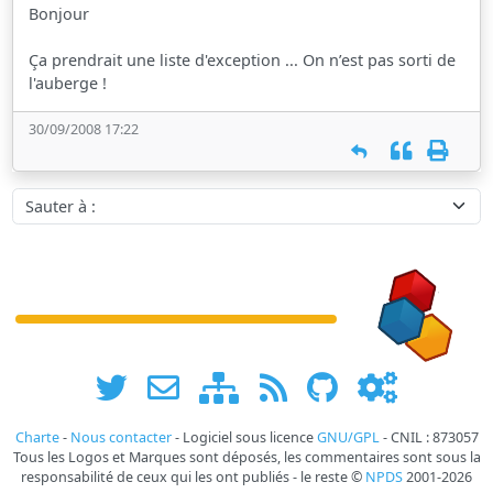
Bonjour
Ça prendrait une liste d'exception ... On n’est pas sorti de
l'auberge !
30/09/2008 17:22
Sauter à :
Charte
-
Nous contacter
- Logiciel sous licence
GNU/GPL
- CNIL : 873057
Tous les Logos et Marques sont déposés, les commentaires sont sous la
responsabilité de ceux qui les ont publiés - le reste ©
NPDS
2001-2026