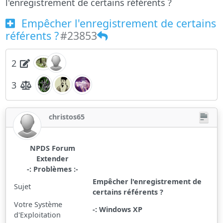
l'enregistrement de certains référents ?
Empêcher l'enregistrement de certains
référents ?
#23853
2
3
christos65
NPDS Forum
Extender
-: Problèmes :-
Empêcher l'enregistrement de
Sujet
certains référents ?
Votre Système
-: Windows XP
d'Exploitation