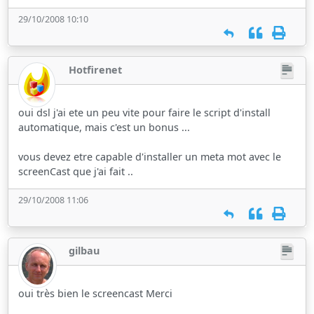
29/10/2008 10:10
Hotfirenet
oui dsl j'ai ete un peu vite pour faire le script d'install
automatique, mais c'est un bonus ...
vous devez etre capable d'installer un meta mot avec le
screenCast que j'ai fait ..
29/10/2008 11:06
gilbau
oui très bien le screencast Merci