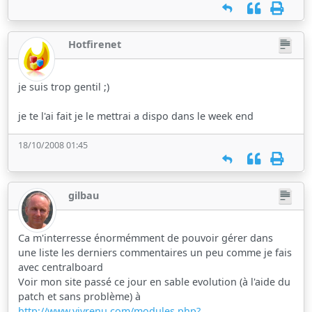
Hotfirenet
je suis trop gentil ;)
je te l'ai fait je le mettrai a dispo dans le week end
18/10/2008 01:45
gilbau
Ca m'interresse énormémment de pouvoir gérer dans
une liste les derniers commentaires un peu comme je fais
avec centralboard
Voir mon site passé ce jour en sable evolution (à l'aide du
patch et sans problème) à
http://www.vivrenu.com/modules.php?