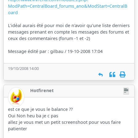
ModPath=CentralBoard_forums_ano&ModStart=CentralB
oard
L'idéal aurais été pour moi de n'avoir qu'une liste derniers
messages prenant en compte les messages des forums et
ceux des commentaires (forum -1 et -2)
Message édité par : gilbau / 19-10-2008 17:04
19/10/2008 14:00
Hotfirenet
est ce que je vous le balance ??
Oui Non heu ba je c pas
allez je vous met un petit screenshoot pour vous faire
patienter