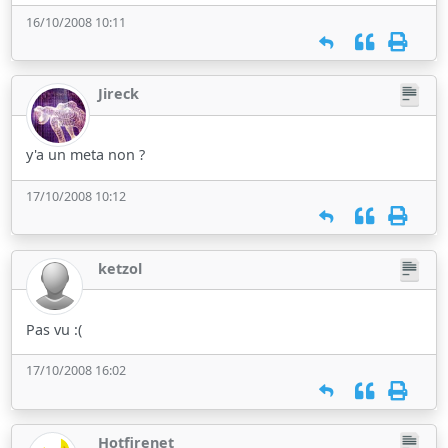
16/10/2008 10:11
Jireck
y'a un meta non ?
17/10/2008 10:12
ketzol
Pas vu :(
17/10/2008 16:02
Hotfirenet