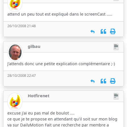
attend un peu tout est expliqué dans le screenCast .....
26/10/2008 21:48
gilbau
J'attends donc une petite explication complémentaire ;-)
28/10/2008 22:47
Hotfirenet
excuse j'ai eu pas mal de boulot ....
ce que je te propose en attendant qu'il soit sur mon blog
va sur DailyMotion Fait une recherche par membre a