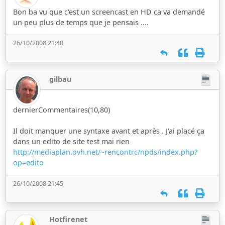
Bon ba vu que c'est un screencast en HD ca va demandé
un peu plus de temps que je pensais ....
26/10/2008 21:40
gilbau
dernierCommentaires(10,80)
Il doit manquer une syntaxe avant et après . J'ai placé ça
dans un edito de site test mai rien
http://mediaplan.ovh.net/~rencontrc/npds/index.php?
op=edito
26/10/2008 21:45
Hotfirenet