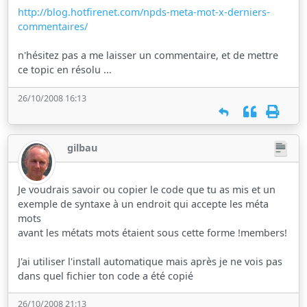
http://blog.hotfirenet.com/npds-meta-mot-x-derniers-
commentaires/
n'hésitez pas a me laisser un commentaire, et de mettre
ce topic en résolu ...
26/10/2008 16:13
gilbau
Je voudrais savoir ou copier le code que tu as mis et un
exemple de syntaxe à un endroit qui accepte les méta
mots
avant les métats mots étaient sous cette forme !members!
J'ai utiliser l'install automatique mais après je ne vois pas
dans quel fichier ton code a été copié
26/10/2008 21:13