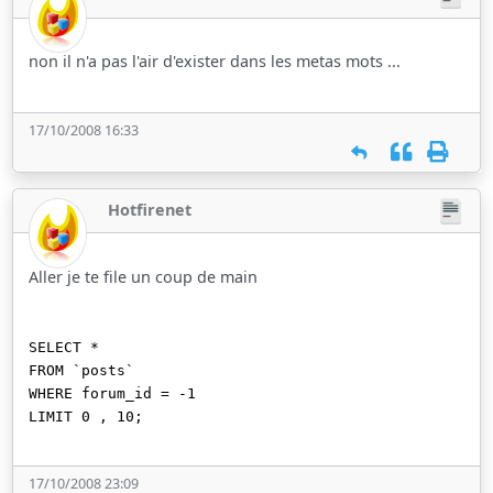
non il n'a pas l'air d'exister dans les metas mots ...
17/10/2008 16:33
Hotfirenet
Aller je te file un coup de main
SELECT *
FROM `posts`
WHERE forum_id = -1
LIMIT 0 , 10;
17/10/2008 23:09