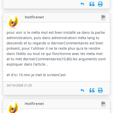
Hotfirenet
pour voir si le méta mot est bien installé va dans la partie
administration, puis dans administration méta lang tu
descends et tu regarde si dernierCommentaires est bien
présent, pour l'utiliser il ne te reste plus qu'a te rendre
dans l'edito ou tout ce qui fonctionne avec les meta mot
et tu met dernierCommentaires(10,80) les arguments sont
expliquer dans l'article ..
et d'ici 10 min je met le screenCast
26/10/2008 21:29
Hotfirenet