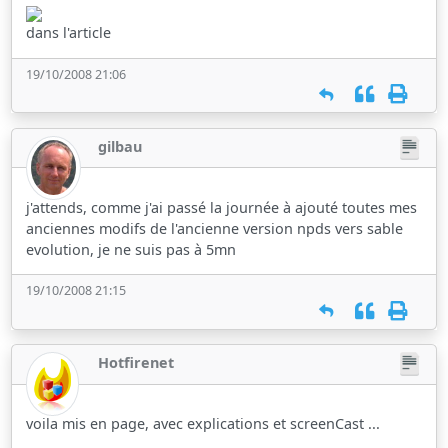
dans l'article
19/10/2008 21:06
gilbau
j'attends, comme j'ai passé la journée à ajouté toutes mes
anciennes modifs de l'ancienne version npds vers sable
evolution, je ne suis pas à 5mn
19/10/2008 21:15
Hotfirenet
voila mis en page, avec explications et screenCast ...