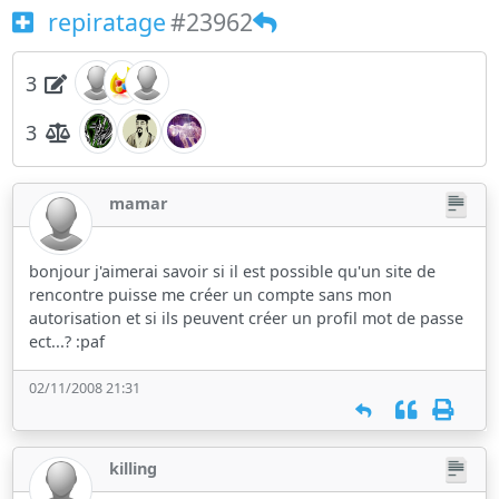
repiratage
#23962
3
3
mamar
bonjour j'aimerai savoir si il est possible qu'un site de
rencontre puisse me créer un compte sans mon
autorisation et si ils peuvent créer un profil mot de passe
ect...? :paf
02/11/2008 21:31
killing