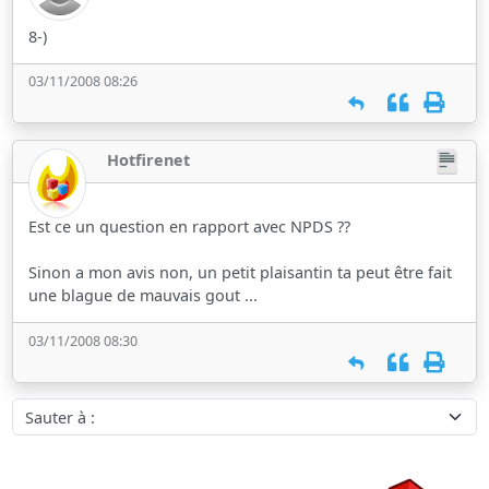
8-)
03/11/2008 08:26
Hotfirenet
Est ce un question en rapport avec NPDS ??
Sinon a mon avis non, un petit plaisantin ta peut être fait
une blague de mauvais gout ...
03/11/2008 08:30
Sauter à :