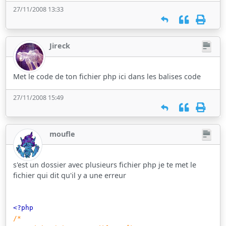
27/11/2008 13:33
Jireck
Met le code de ton fichier php ici dans les balises code
27/11/2008 15:49
moufle
s'est un dossier avec plusieurs fichier php je te met le
fichier qui dit qu'il y a une erreur
<?php
/*