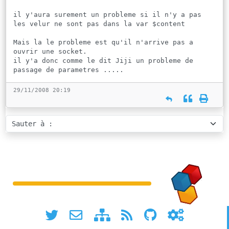
il y'aura surement un probleme si il n'y a pas
les velur ne sont pas dans la var $content
Mais la le probleme est qu'il n'arrive pas a
ouvrir une socket.
il y'a donc comme le dit Jiji un probleme de
passage de parametres .....
29/11/2008 20:19
Sauter à :