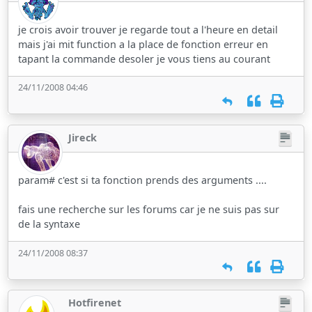
je crois avoir trouver je regarde tout a l'heure en detail
mais j'ai mit function a la place de fonction erreur en
tapant la commande desoler je vous tiens au courant
24/11/2008 04:46
Jireck
param# c'est si ta fonction prends des arguments ....
fais une recherche sur les forums car je ne suis pas sur
de la syntaxe
24/11/2008 08:37
Hotfirenet