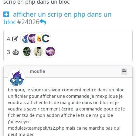
scrip en php dans un bloc
afficher un scrip en php dans un
bloc
#24026
4
3
moufle
bonjour, je voudrai savoir comment mettre dans un bloc
un fichier pour afficher une commande je m'explique je
voudrais afficher le ts de ma guilde dans un bloc et je
voudrais savoir comment écrire la commande pour de le
fichier ts2 de mon addon affiche le ts de ma guilde
j'ai esseyer
modules/teamspek/ts2.php mais ca ne marche pas qui
peut m'aider