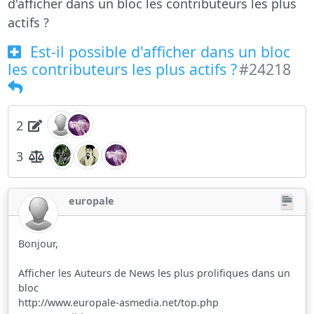
d'afficher dans un bloc les contributeurs les plus
actifs ?
Est-il possible d'afficher dans un bloc
les contributeurs les plus actifs ?
#24218
2
3
europale
Bonjour,
Afficher les Auteurs de News les plus prolifiques dans un
bloc
http://www.europale-asmedia.net/top.php