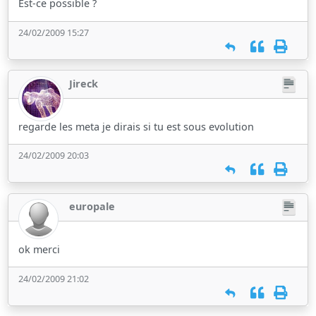
Est-ce possible ?
24/02/2009 15:27
Jireck
regarde les meta je dirais si tu est sous evolution
24/02/2009 20:03
europale
ok merci
24/02/2009 21:02