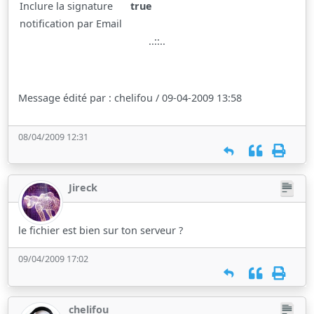
Inclure la signature
true
notification par Email
..::..
Message édité par : chelifou / 09-04-2009 13:58
08/04/2009 12:31
Jireck
le fichier est bien sur ton serveur ?
09/04/2009 17:02
chelifou