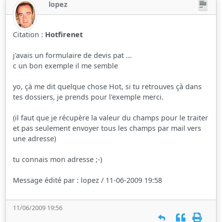
lopez
Citation :
Hotfirenet
j'avais un formulaire de devis pat ...
c un bon exemple il me semble
yo, çà me dit quelque chose Hot, si tu retrouves çà dans
tes dossiers, je prends pour l'exemple merci.
(il faut que je récupère la valeur du champs pour le traiter
et pas seulement envoyer tous les champs par mail vers
une adresse)
tu connais mon adresse ;-)
Message édité par : lopez / 11-06-2009 19:58
11/06/2009 19:56