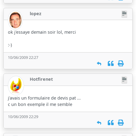
lopez
ok j'essaye demain soir lol, merci
:-)
10/06/2009 22:27
Hotfirenet
j'avais un formulaire de devis pat ...
c un bon exemple il me semble
10/06/2009 22:29