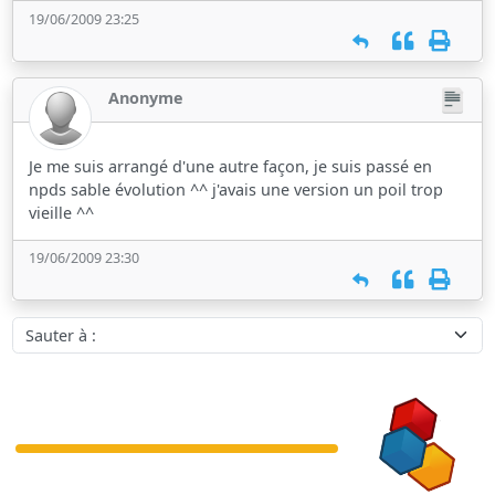
19/06/2009 23:25
Anonyme
Je me suis arrangé d'une autre façon, je suis passé en
npds sable évolution ^^ j'avais une version un poil trop
vieille ^^
19/06/2009 23:30
Sauter à :