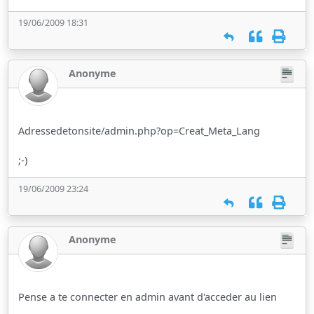
19/06/2009 18:31
Anonyme
Adressedetonsite/admin.php?op=Creat_Meta_Lang
;-)
19/06/2009 23:24
Anonyme
Pense a te connecter en admin avant d'acceder au lien