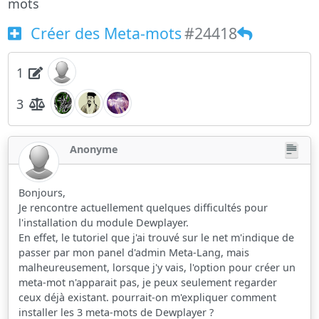
mots
Créer des Meta-mots
#24418
1
3
Anonyme
Bonjours,
Je rencontre actuellement quelques difficultés pour
l'installation du module Dewplayer.
En effet, le tutoriel que j'ai trouvé sur le net m'indique de
passer par mon panel d'admin Meta-Lang, mais
malheureusement, lorsque j'y vais, l'option pour créer un
meta-mot n'apparait pas, je peux seulement regarder
ceux déjà existant. pourrait-on m'expliquer comment
installer les 3 meta-mots de Dewplayer ?