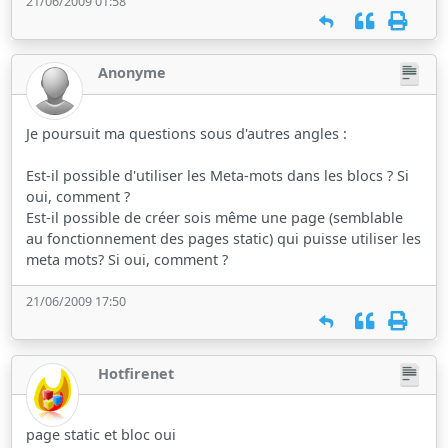
21/06/2009 01:58
Anonyme
Je poursuit ma questions sous d'autres angles :
Est-il possible d'utiliser les Meta-mots dans les blocs ? Si
oui, comment ?
Est-il possible de créer sois même une page (semblable
au fonctionnement des pages static) qui puisse utiliser les
meta mots? Si oui, comment ?
21/06/2009 17:50
Hotfirenet
page static et bloc oui