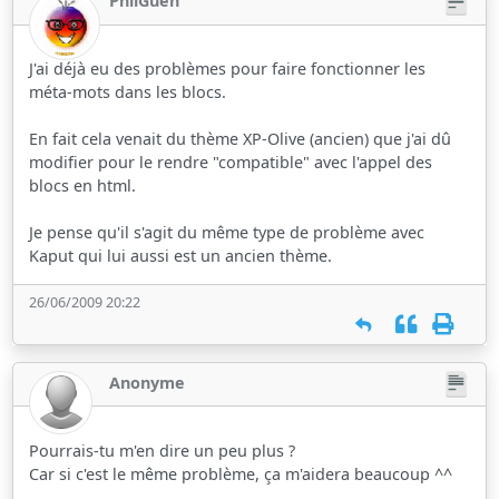
PhilGuen
J'ai déjà eu des problèmes pour faire fonctionner les
méta-mots dans les blocs.
En fait cela venait du thème XP-Olive (ancien) que j'ai dû
modifier pour le rendre "compatible" avec l'appel des
blocs en html.
Je pense qu'il s'agit du même type de problème avec
Kaput qui lui aussi est un ancien thème.
26/06/2009 20:22
Anonyme
Pourrais-tu m'en dire un peu plus ?
Car si c'est le même problème, ça m'aidera beaucoup ^^