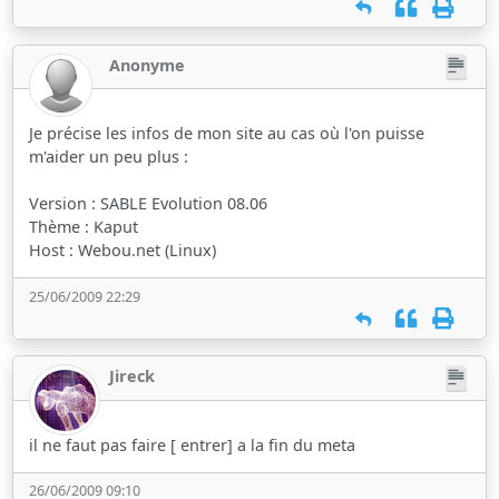
Anonyme
Je précise les infos de mon site au cas où l'on puisse
m'aider un peu plus :
Version : SABLE Evolution 08.06
Thème : Kaput
Host : Webou.net (Linux)
25/06/2009 22:29
Jireck
il ne faut pas faire [ entrer] a la fin du meta
26/06/2009 09:10