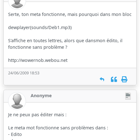
Serte, ton meta fonctionne, mais pourquoi dans mon bloc
dewplayer(sounds/Deb1.mp3)
S'affiche en toutes lettres, alors que dansmon édito, il
fonctionne sans problème ?
http://wowernob.webou.net
24/06/2009 18:53
Anonyme
Je ne peux pas éditer mais :
Le meta mot fonctionne sans problèmes dans :
- Edito