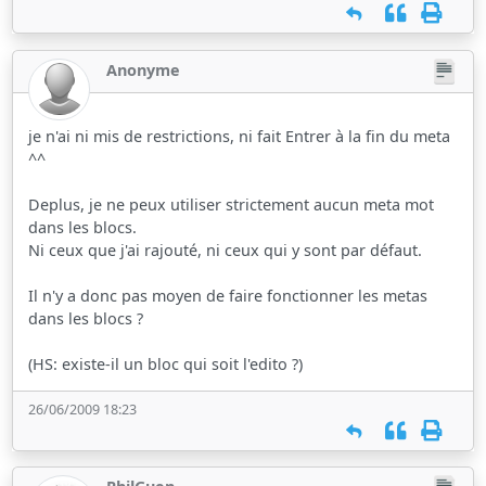
Anonyme
je n'ai ni mis de restrictions, ni fait Entrer à la fin du meta
^^
Deplus, je ne peux utiliser strictement aucun meta mot
dans les blocs.
Ni ceux que j'ai rajouté, ni ceux qui y sont par défaut.
Il n'y a donc pas moyen de faire fonctionner les metas
dans les blocs ?
(HS: existe-il un bloc qui soit l'edito ?)
26/06/2009 18:23