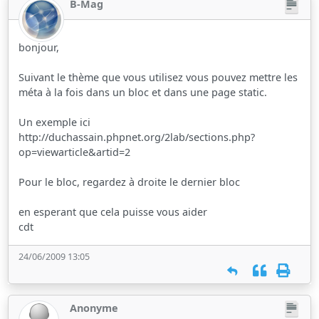
B-Mag
bonjour,
Suivant le thème que vous utilisez vous pouvez mettre les
méta à la fois dans un bloc et dans une page static.
Un exemple ici
http://duchassain.phpnet.org/2lab/sections.php?
op=viewarticle&artid=2
Pour le bloc, regardez à droite le dernier bloc
en esperant que cela puisse vous aider
cdt
24/06/2009 13:05
Anonyme