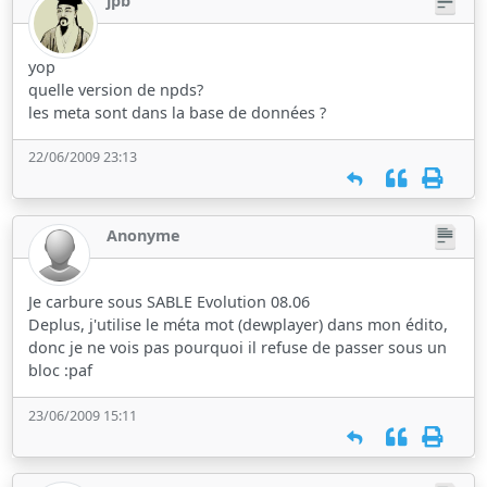
jpb
yop
quelle version de npds?
les meta sont dans la base de données ?
22/06/2009 23:13
Anonyme
Je carbure sous SABLE Evolution 08.06
Deplus, j'utilise le méta mot (dewplayer) dans mon édito,
donc je ne vois pas pourquoi il refuse de passer sous un
bloc :paf
23/06/2009 15:11