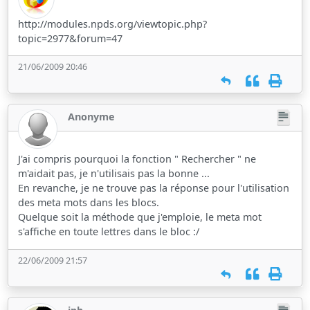
http://modules.npds.org/viewtopic.php?
topic=2977&forum=47
21/06/2009 20:46
Anonyme
J'ai compris pourquoi la fonction " Rechercher " ne
m'aidait pas, je n'utilisais pas la bonne ...
En revanche, je ne trouve pas la réponse pour l'utilisation
des meta mots dans les blocs.
Quelque soit la méthode que j'emploie, le meta mot
s'affiche en toute lettres dans le bloc :/
22/06/2009 21:57