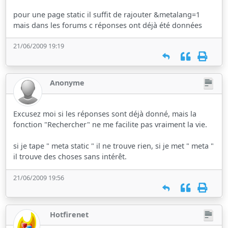
pour une page static il suffit de rajouter &metalang=1
mais dans les forums c réponses ont déjà été données
21/06/2009 19:19
Anonyme
Excusez moi si les réponses sont déjà donné, mais la
fonction "Rechercher" ne me facilite pas vraiment la vie.
si je tape " meta static " il ne trouve rien, si je met " meta "
il trouve des choses sans intérêt.
21/06/2009 19:56
Hotfirenet